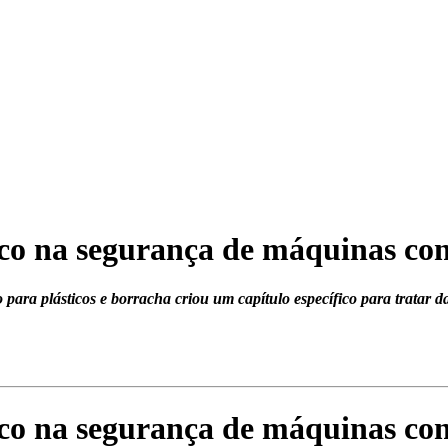
 na segurança de máquinas con
 para plásticos e borracha criou um capítulo específico para tratar
 na segurança de máquinas con