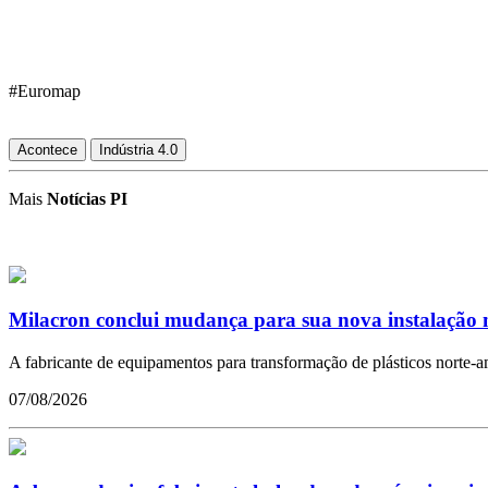
#Euromap
Acontece
Indústria 4.0
Mais
Notícias PI
Milacron conclui mudança para sua nova instalação n
A fabricante de equipamentos para transformação de plásticos norte-a
07/08/2026