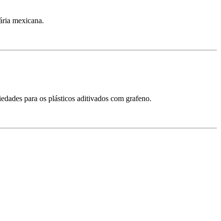
ária mexicana.
edades para os plásticos aditivados com grafeno.