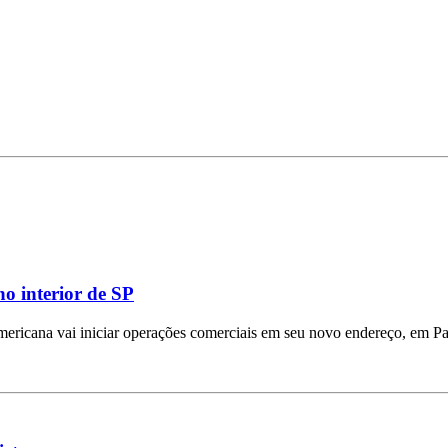
o interior de SP
mericana vai iniciar operações comerciais em seu novo endereço, em Pa