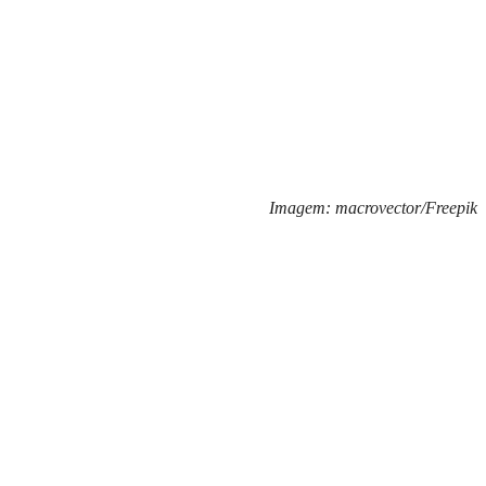
Imagem: macrovector/Freepik