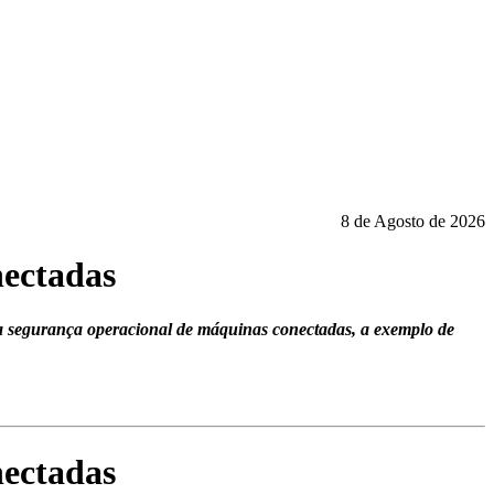
8 de Agosto de 2026
ectadas
 da segurança operacional de máquinas conectadas, a exemplo de
ectadas