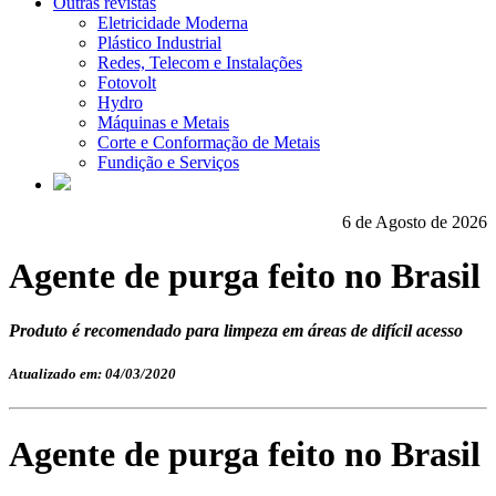
Outras revistas
Eletricidade Moderna
Plástico Industrial
Redes, Telecom e Instalações
Fotovolt
Hydro
Máquinas e Metais
Corte e Conformação de Metais
Fundição e Serviços
6 de Agosto de 2026
Agente de purga feito no Brasil
Produto é recomendado para limpeza em áreas de difícil acesso
Atualizado em: 04/03/2020
Agente de purga feito no Brasil