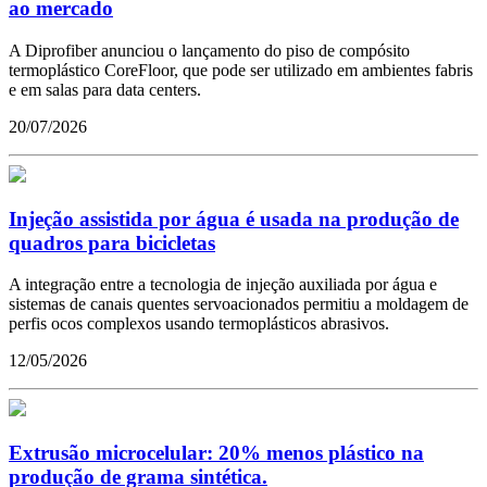
ao mercado
A Diprofiber anunciou o lançamento do piso de compósito
termoplástico CoreFloor, que pode ser utilizado em ambientes fabris
e em salas para data centers.
20/07/2026
Injeção assistida por água é usada na produção de
quadros para bicicletas
A integração entre a tecnologia de injeção auxiliada por água e
sistemas de canais quentes servoacionados permitiu a moldagem de
perfis ocos complexos usando termoplásticos abrasivos.
12/05/2026
Extrusão microcelular: 20% menos plástico na
produção de grama sintética.