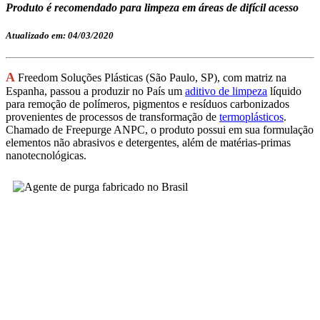
Produto é recomendado para limpeza em áreas de difícil acesso
Atualizado em: 04/03/2020
A
Freedom Soluções Plásticas (São Paulo, SP), com matriz na
Espanha, passou a produzir no País um
aditivo de limpeza
líquido
para remoção de polímeros, pigmentos e resíduos carbonizados
provenientes de processos de transformação de
termoplásticos
.
Chamado de
Freepurge ANPC,
o produto
possui em sua formulação
elementos não abrasivos
e detergentes
,
além de matérias-primas
nanotecnológicas.