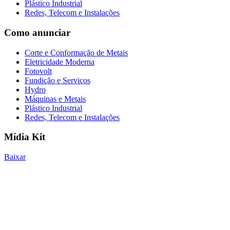
Plástico Industrial
Redes, Telecom e Instalações
Como anunciar
Corte e Conformação de Metais
Eletricidade Moderna
Fotovolt
Fundição e Serviços
Hydro
Máquinas e Metais
Plástico Industrial
Redes, Telecom e Instalações
Mídia Kit
Baixar