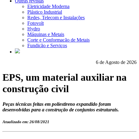
Outras revistas
Eletricidade Moderna
Plástico Industrial
Redes, Telecom e Instalações
Fotovolt
Hydro
Máquinas e Metais
Corte e Conformação de Metais
Fundição e Serviços
6 de Agosto de 2026
EPS, um material auxiliar na
construção civil
Peças técnicas feitas em poliestireno expandido foram
desenvolvidas para a construção de conjuntos estruturais.
Atualizado em: 26/08/2021