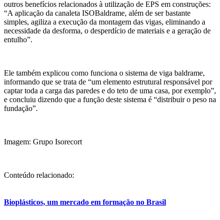
outros benefícios relacionados à utilização de EPS em construções:
“A aplicação da canaleta ISOBaldrame, além de ser bastante
simples, agiliza a execução da montagem das vigas, eliminando a
necessidade da desforma, o desperdício de materiais e a geração de
entulho”.
Ele também explicou como funciona o sistema de viga baldrame,
informando que se trata de “um elemento estrutural responsável por
captar toda a carga das paredes e do teto de uma casa, por exemplo”,
e concluiu dizendo que a função deste sistema é “distribuir o peso na
fundação”.
Imagem: Grupo Isorecort
Conteúdo relacionado:
Bioplásticos, um mercado em formação no Brasil