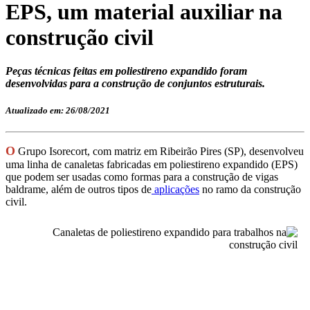
EPS, um material auxiliar na
construção civil
Peças técnicas feitas em poliestireno expandido foram
desenvolvidas para a construção de conjuntos estruturais.
Atualizado em: 26/08/2021
O
Grupo Isorecort, com matriz em Ribeirão Pires (SP), desenvolveu
uma linha de canaletas fabricadas em poliestireno expandido (EPS)
que podem ser usadas como formas para a construção de vigas
baldrame, além de outros tipos de
aplicações
no ramo da construção
civil.