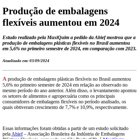
Produção de embalagens
flexíveis aumentou em 2024
Estudo realizado pela MaxiQuim a pedido da Abief mostrou que a
produção de embalagens plásticas flexíveis no Brasil aumentou
em 5,6% no primeiro semestre de 2024, em comparação com 2023.
Atualizado em: 03/09/2024
A
produção de embalagens plásticas flexíveis no Brasil aumentou
5,6% no primeiro semestre de 2024 em relação ao observado no
mesmo período do ano anterior. Além disso, o levantamento apontou
os setores de alimentos e agropecuária como os principais
consumidores de embalagens flexíveis no período analisado, os
quais obtiveram crescimento de 7,7% e 10,9%, respectivamente.
Essas informações foram obtidas a partir de um estudo solicitado
pela
Abief
– Associação Brasileira da Indústria de Embalagens