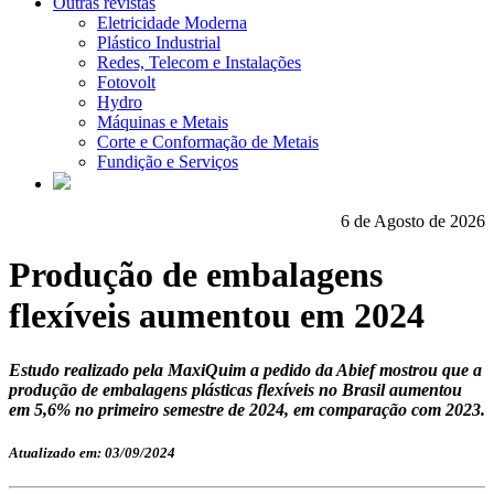
Outras revistas
Eletricidade Moderna
Plástico Industrial
Redes, Telecom e Instalações
Fotovolt
Hydro
Máquinas e Metais
Corte e Conformação de Metais
Fundição e Serviços
6 de Agosto de 2026
Produção de embalagens
flexíveis aumentou em 2024
Estudo realizado pela MaxiQuim a pedido da Abief mostrou que a
produção de embalagens plásticas flexíveis no Brasil aumentou
em 5,6% no primeiro semestre de 2024, em comparação com 2023.
Atualizado em: 03/09/2024