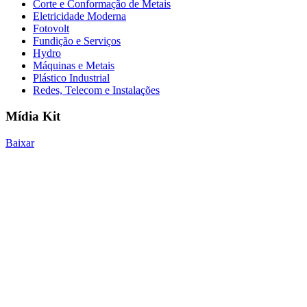
Corte e Conformação de Metais
Eletricidade Moderna
Fotovolt
Fundição e Serviços
Hydro
Máquinas e Metais
Plástico Industrial
Redes, Telecom e Instalações
Mídia Kit
Baixar