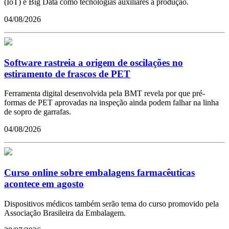
(IoT) e Big Data como tecnologias auxiliares à produção.
04/08/2026
Software rastreia a origem de oscilações no
estiramento de frascos de PET
Ferramenta digital desenvolvida pela BMT revela por que pré-
formas de PET aprovadas na inspeção ainda podem falhar na linha
de sopro de garrafas.
04/08/2026
Curso online sobre embalagens farmacêuticas
acontece em agosto
Dispositivos médicos também serão tema do curso promovido pela
Associação Brasileira da Embalagem.