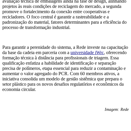
avaliação técnica de embalagens ainda na fase de design, alinhando
projetos às reais condições de reciclagem do mercado, a segunda
promove o fortalecimento da conexão entre cooperativas e
recicladores. O foco central é garantir a rastreabilidade e a
padronização do material, fatores determinantes para a eficiência do
processo de transformação industrial.
Para garantir a perenidade do sistema, a Rede investe na capacitação
da base da cadeia em parceria com a
universidade iWrc
, oferecendo
formação técnica à distância para profissionais de triagem. Essa
qualificação enfatiza a habilidade de identificação e separação
precisa de polímeros, etapa essencial para reduzir a contaminação e
aumentar o valor agregado do PCR. Com 60 membros ativos, a
iniciativa consolida um modelo de gestão sistêmica que prepara o
setor plástico para os novos desafios regulatórios e econômicos da
economia circular.
Imagem: Rede
_______________________________________________________