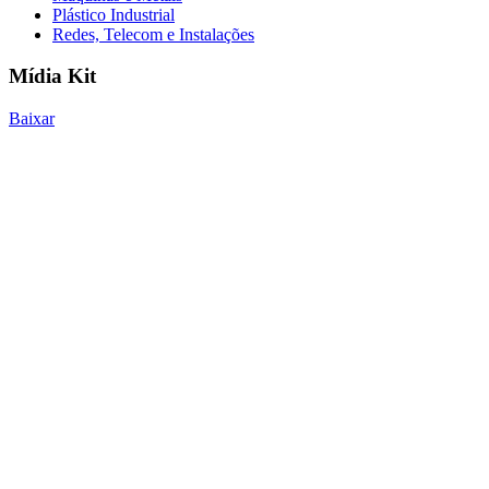
Plástico Industrial
Redes, Telecom e Instalações
Mídia Kit
Baixar