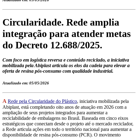
Circularidade. Rede amplia
integração para atender metas
do Decreto 12.688/2025.
Com foco em logística reversa e conteúdo reciclado, a iniciativa
mobilizada pela Abiplast articula os elos da cadeia para elevar a
oferta de resina pós-consumo com qualidade industrial.
Atualizado em: 05/05/2026
A
Rede pela Circularidade do Plástico
, iniciativa mobilizada pela
Abiplast, está completando oito anos de atuação em 2026 com a
ampliação de seus projetos integrados para aumentar a
reciclabilidade de embalagens no Brasil. Baseada em cinco eixos
estratégicos que conectam desde o projeto até o mercado reciclador,
a Rede articula ações em todo o território nacional para aumentar a
disponibilidade de resina pós-consumo (PCR). O movimento