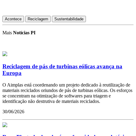
Acontece
Reciclagem
Sustentabilidade
Mais
Notícias PI
Reciclagem de pás de turbinas eólicas avança na
Europa
O Aimplas está coordenando um projeto dedicado à reutilização de
materiais reciclados oriundos de pás de turbinas eólicas. Os esforços
se concentram na otimização de softwares para triagem e
identificação não destrutiva de materiais reciclados.
30/06/2026