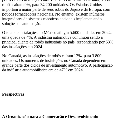
robôs caíram 9%, para 34.200 unidades. Os Estados Unidos
importam a maior parte de seus robôs do Japão e da Europa, com
poucos fornecedores nacionais. No entanto, existem inúmeros
integradores de sistemas robóticos nacionais implementando
soluções de automação.
O total de instalações no México
atingiu 5.600 unidades em 2024,
uma queda de 4%. A indústria automotiva continuou sendo a
principal cliente de robôs industriais no
país
, respondendo por 63%
das instalações em 2024.
No Canadá, as instalações de robôs caíram 12%, para 3.800
unidades. Os números de instalações no Canadá dependem em
grande parte dos ciclos de investimento automotivo. A participação
da indústria automobilística era de 47% em 2024.
Perspectivas
A Organização para a Cooperação e Desenvolvimento