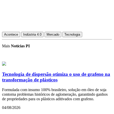
Acontece
Indústria 4.0
Mercado
Tecnologia
Mais
Notícias PI
Tecnologia de dispersão otimiza o uso de grafeno na
transformação de plásticos
Formulada com insumo 100% brasileiro, solução em óleo de soja
contorna problemas históricos de aglomeração, garantindo ganhos
de propriedades para os plásticos aditivados com grafeno.
04/08/2026