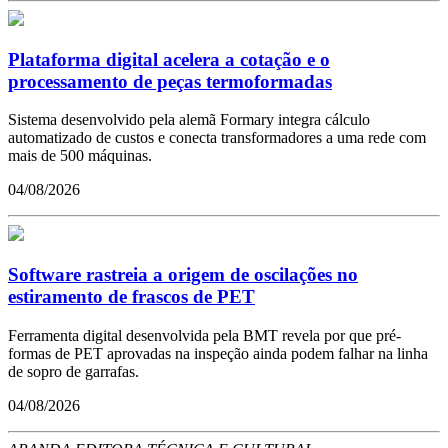
Plataforma digital acelera a cotação e o
processamento de peças termoformadas
Sistema desenvolvido pela alemã Formary integra cálculo
automatizado de custos e conecta transformadores a uma rede com
mais de 500 máquinas.
04/08/2026
Software rastreia a origem de oscilações no
estiramento de frascos de PET
Ferramenta digital desenvolvida pela BMT revela por que pré-
formas de PET aprovadas na inspeção ainda podem falhar na linha
de sopro de garrafas.
04/08/2026