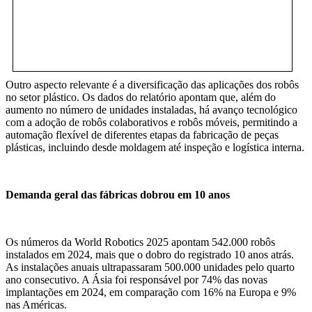
Outro aspecto relevante é a diversificação das aplicações dos robôs
no setor plástico. Os dados do relatório apontam que, além do
aumento no número de unidades instaladas, há avanço tecnológico
com a adoção de robôs colaborativos e robôs móveis, permitindo a
automação flexível de diferentes etapas da fabricação de peças
plásticas, incluindo desde moldagem até inspeção e logística interna.
Demanda geral das fábricas dobrou em 10 anos
Os números da World Robotics 2025 apontam 542.000 robôs
instalados em 2024, mais que o dobro do registrado 10 anos atrás.
As instalações anuais ultrapassaram 500.000 unidades pelo quarto
ano consecutivo. A Ásia foi responsável por 74% das novas
implantações em 2024, em comparação com 16% na Europa e 9%
nas Américas.