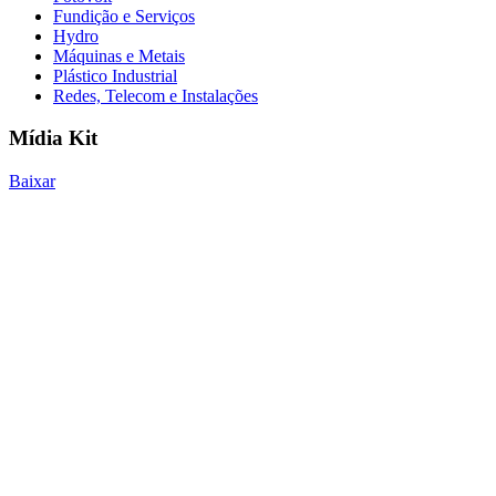
Fundição e Serviços
Hydro
Máquinas e Metais
Plástico Industrial
Redes, Telecom e Instalações
Mídia Kit
Baixar