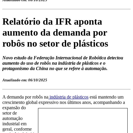
Relatório da IFR aponta
aumento da demanda por
robôs no setor de plásticos
Novo estudo da Federação Internacional de Robótica detectou
aumento do uso de robôs na indústria de plásticos e o
protagonismo da China no que se refere à automação.
Atualizado em: 06/10/2025
A demanda por robôs na
indústria de plásticos
está mantendo um
crescimento global expressivo nos últimos
anos, acompanhando a
expansão do
setor de
automação
industrial em
geral, conforme