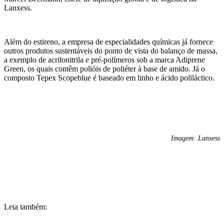
Lanxess.
Além do estireno, a empresa de especialidades químicas já fornece
outros produtos sustentáveis do ponto de vista do balanço de massa,
a exemplo de acrilonitrila e pré-polímeros sob a marca Adiprene
Green, os quais contêm polióis de poliéter à base de amido. Já o
composto Tepex Scopeblue é baseado em linho e ácido poliláctico.
Imagem: Lanxess
Leia também: