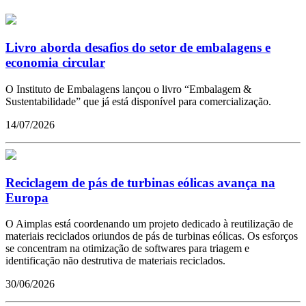
Livro aborda desafios do setor de embalagens e
economia circular
O Instituto de Embalagens lançou o livro “Embalagem &
Sustentabilidade” que já está disponível para comercialização.
14/07/2026
Reciclagem de pás de turbinas eólicas avança na
Europa
O Aimplas está coordenando um projeto dedicado à reutilização de
materiais reciclados oriundos de pás de turbinas eólicas. Os esforços
se concentram na otimização de softwares para triagem e
identificação não destrutiva de materiais reciclados.
30/06/2026