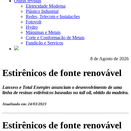
Outras revistas
Eletricidade Moderna
Plástico Industrial
Redes, Telecom e Instalações
Fotovolt
Hydro
Máquinas e Metais
Corte e Conformação de Metais
Fundição e Serviços
8 de Agosto de 2026
Estirênicos de fonte renovável
Lanxess e Total Energies anunciam o desenvolvimento de uma
linha de resinas estirênicos baseadas no tall oil, obtido da madeira.
Atualizado em: 24/03/2023
Estirênicos de fonte renovável