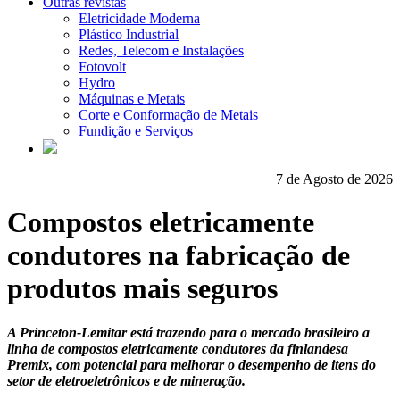
Outras revistas
Eletricidade Moderna
Plástico Industrial
Redes, Telecom e Instalações
Fotovolt
Hydro
Máquinas e Metais
Corte e Conformação de Metais
Fundição e Serviços
7 de Agosto de 2026
Compostos eletricamente
condutores na fabricação de
produtos mais seguros
A Princeton-Lemitar está trazendo para o mercado brasileiro a
linha de compostos eletricamente condutores da finlandesa
Premix, com potencial para melhorar o desempenho de itens do
setor de eletroeletrônicos e de mineração.