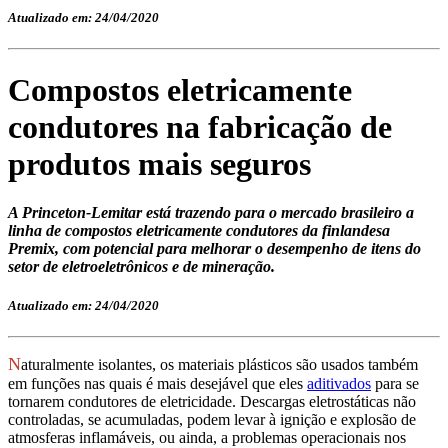
Atualizado em: 24/04/2020
Compostos eletricamente
condutores na fabricação de
produtos mais seguros
A Princeton-Lemitar está trazendo para o mercado brasileiro a
linha de compostos eletricamente condutores da finlandesa
Premix, com potencial para melhorar o desempenho de itens do
setor de eletroeletrônicos e de mineração.
Atualizado em: 24/04/2020
N
aturalmente isolantes, os materiais plásticos são usados também
em funções nas quais é mais desejável que eles
aditivados
para se
tornarem condutores de eletricidade. Descargas eletrostáticas não
controladas, se acumuladas, podem levar à ignição e explosão de
atmosferas inflamáveis, ou ainda, a problemas operacionais nos