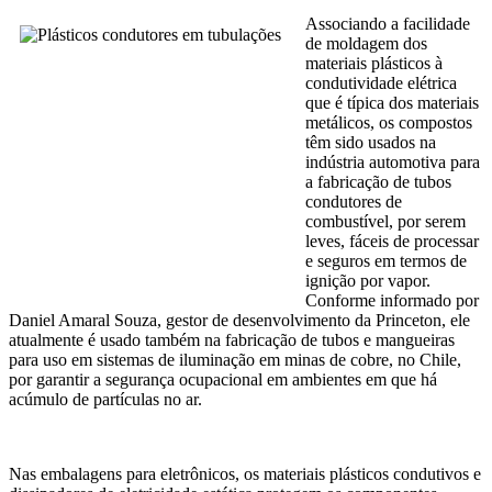
Associando
a facilidade
de moldagem dos
materiais plásticos à
condutividade elétrica
que é típica dos materiais
metálicos, os compostos
têm sido usados na
indústria automotiva para
a fabricação de tubos
condutores de
combustível, por serem
leves, fáceis de processar
e seguros em termos de
ignição por vapor.
Conforme informado por
Daniel Amaral Souza, gestor de desenvolvimento da Princeton, ele
atualmente é usado também na fabricação de tubos e mangueiras
para uso em sistemas de iluminação em minas de cobre, no Chile,
por garantir a segurança ocupacional em ambientes em que há
acúmulo de partículas no ar.
Nas embalagens para eletrônicos, os materiais plásticos condutivos e