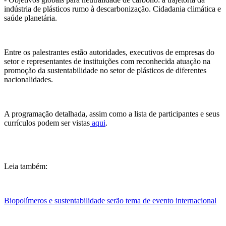
indústria de plásticos rumo à descarbonização. Cidadania climática e
saúde planetária.
Entre os palestrantes estão autoridades, executivos de empresas do
setor e representantes de instituições com reconhecida atuação na
promoção da sustentabilidade no setor de plásticos de diferentes
nacionalidades.
A programação detalhada, assim como a lista de participantes e seus
currículos podem ser vistas
aqui
.
Leia também:
Biopolímeros e sustentabilidade serão tema de evento internacional