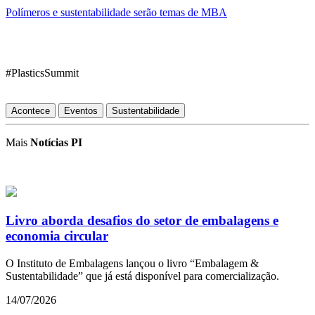
Polímeros e sustentabilidade serão temas de MBA
#PlasticsSummit
Acontece
Eventos
Sustentabilidade
Mais
Notícias PI
Livro aborda desafios do setor de embalagens e
economia circular
O Instituto de Embalagens lançou o livro “Embalagem &
Sustentabilidade” que já está disponível para comercialização.
14/07/2026