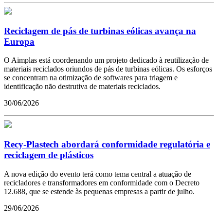
Reciclagem de pás de turbinas eólicas avança na
Europa
O Aimplas está coordenando um projeto dedicado à reutilização de
materiais reciclados oriundos de pás de turbinas eólicas. Os esforços
se concentram na otimização de softwares para triagem e
identificação não destrutiva de materiais reciclados.
30/06/2026
Recy-Plastech abordará conformidade regulatória e
reciclagem de plásticos
A nova edição do evento terá como tema central a atuação de
recicladores e transformadores em conformidade com o Decreto
12.688, que se estende às pequenas empresas a partir de julho.
29/06/2026