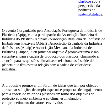
plásticos
sob a
perspectiva das
políticas de
sustentabilidade
.
O evento é organizado pela Associação Portuguesa da Indústria de
Plásticos (Apip), com a participação da Associação Brasileira da
Indústria do Plástico (Abiplast)/Associação Brasileira da Indústria de
Embalagens Flexíveis (Abief) , Associação Espanhola da Indústria
de Plásticos (Anaip) e Associação Mexicana da Indústria de
Plásticos (Anipac). Seu principal objetivo é promover uma visão
sustentável para a cadeia de produção dos plásticos, chamando a
atenção para as questões climáticas e relacionadas à saúde do
planeta que têm estreita relação com a cadeia de valor dessa
indústria..
A proposta é promover um fórum de ideias que tem por objetivo
apresentar soluções de amplo espectro e propostas de engajamento
para a cadeia de valor dos plásticos em torno dos objetivos de
proteção ao meio ambiente e ao clima, estimulando o
comprometimento dos atores envolvidos.