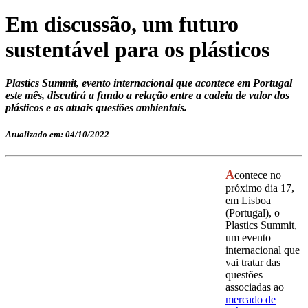
Em discussão, um futuro
sustentável para os plásticos
Plastics Summit, evento internacional que acontece em Portugal
este mês, discutirá a fundo a relação entre a cadeia de valor dos
plásticos e as atuais questões ambientais.
Atualizado em: 04/10/2022
A
contece no
próximo dia 17,
em Lisboa
(Portugal), o
Plastics Summit,
um evento
internacional que
vai tratar das
questões
associadas ao
mercado de