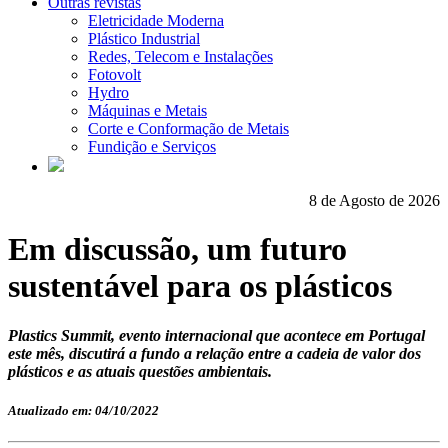
Outras revistas
Eletricidade Moderna
Plástico Industrial
Redes, Telecom e Instalações
Fotovolt
Hydro
Máquinas e Metais
Corte e Conformação de Metais
Fundição e Serviços
8 de Agosto de 2026
Em discussão, um futuro
sustentável para os plásticos
Plastics Summit, evento internacional que acontece em Portugal
este mês, discutirá a fundo a relação entre a cadeia de valor dos
plásticos e as atuais questões ambientais.
Atualizado em: 04/10/2022