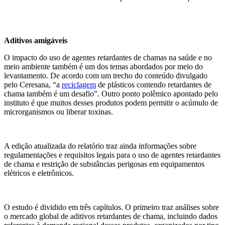
Aditivos amigáveis
O impacto do uso de agentes retardantes de chamas na saúde e no
meio ambiente também é um dos temas abordados por meio do
levantamento. De acordo com um trecho do conteúdo divulgado
pelo Ceresana, “a
reciclagem
de plásticos contendo retardantes de
chama também é um desafio”. Outro ponto polêmico apontado pelo
instituto é que muitos desses produtos podem permitir o acúmulo de
microrganismos ou liberar toxinas.
A edição atualizada do relatório traz ainda informações sobre
regulamentações e requisitos legais para o uso de agentes retardantes
de chama e restrição de substâncias perigosas em equipamentos
elétricos e eletrônicos.
O estudo é dividido em três capítulos. O primeiro traz análises sobre
o mercado global de aditivos retardantes de chama, incluindo dados