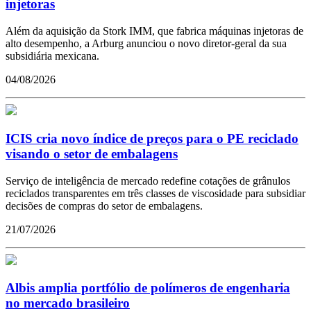
injetoras
Além da aquisição da Stork IMM, que fabrica máquinas injetoras de
alto desempenho, a Arburg anunciou o novo diretor-geral da sua
subsidiária mexicana.
04/08/2026
ICIS cria novo índice de preços para o PE reciclado
visando o setor de embalagens
Serviço de inteligência de mercado redefine cotações de grânulos
reciclados transparentes em três classes de viscosidade para subsidiar
decisões de compras do setor de embalagens.
21/07/2026
Albis amplia portfólio de polímeros de engenharia
no mercado brasileiro