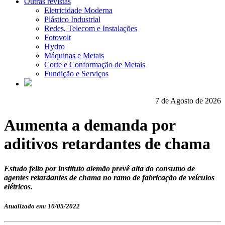
Outras revistas
Eletricidade Moderna
Plástico Industrial
Redes, Telecom e Instalações
Fotovolt
Hydro
Máquinas e Metais
Corte e Conformação de Metais
Fundição e Serviços
7 de Agosto de 2026
Aumenta a demanda por
aditivos retardantes de chama
Estudo feito por instituto alemão prevê alta do consumo de
agentes retardantes de chama no ramo de fabricação de veículos
elétricos.
Atualizado em: 10/05/2022