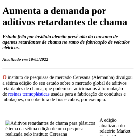
Aumenta a demanda por
aditivos retardantes de chama
Estudo feito por instituto alemão prevê alta do consumo de
agentes retardantes de chama no ramo de fabricação de veículos
elétricos.
Atualizado em: 10/05/2022
O
instituto de pesquisas de mercado Ceresana (Alemanha) divulgou
a sétima edição do seu estudo sobre o mercado global de aditivos
retardantes de chama, que podem ser adicionados à formulação
de
resinas termoplásticas
usadas para a fabricação de conduítes e
tubulações, ou cobertura de fios e cabos, por exemplo.
A edição
atualizada do
relatório Market