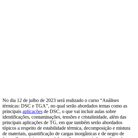
No dia 12 de julho de 2023 será realizado o curso “Análises
térmicas: DSC e TGA”, no qual serão abordados temas como as
principais
aplicações
de DSC, o que vai incluir aulas sobre
identificações, contaminações, tensões e cristalinidade, além das
principais aplicações de TG, em que também serão abordados
tópicos a respeito de estabilidade térmica, decomposição e mistura
de materiais, quantificação de cargas inorgânicas e de negro de