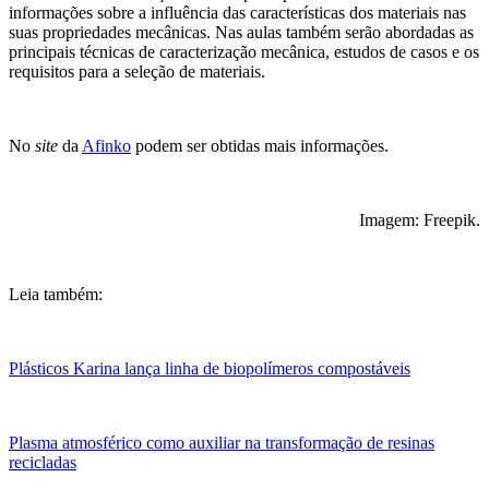
informações sobre a influência das características dos materiais nas
suas propriedades mecânicas. Nas aulas também serão abordadas as
principais técnicas de caracterização mecânica, estudos de casos e os
requisitos para a seleção de materiais.
No
site
da
Afinko
podem ser obtidas mais informações.
Imagem: Freepik.
Leia também:
Plásticos Karina lança linha de biopolímeros compostáveis
Plasma atmosférico como auxiliar na transformação de resinas
recicladas