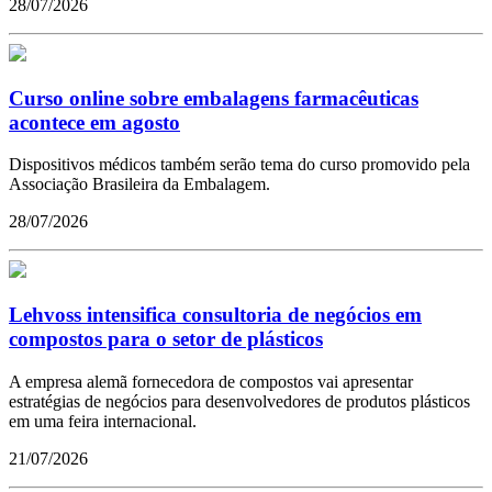
28/07/2026
Curso online sobre embalagens farmacêuticas
acontece em agosto
Dispositivos médicos também serão tema do curso promovido pela
Associação Brasileira da Embalagem.
28/07/2026
Lehvoss intensifica consultoria de negócios em
compostos para o setor de plásticos
A empresa alemã fornecedora de compostos vai apresentar
estratégias de negócios para desenvolvedores de produtos plásticos
em uma feira internacional.
21/07/2026