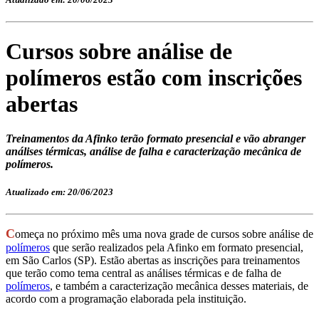
Cursos sobre análise de
polímeros estão com inscrições
abertas
Treinamentos da Afinko terão formato presencial e vão abranger
análises térmicas, análise de falha e caracterização mecânica de
polímeros.
Atualizado em: 20/06/2023
C
omeça no próximo mês uma nova grade de cursos sobre análise de
polímeros
que serão realizados pela Afinko em formato presencial,
em São Carlos (SP). Estão abertas as inscrições para treinamentos
que terão como tema central as análises térmicas e de falha de
polímeros
, e também a caracterização mecânica desses materiais, de
acordo com a programação elaborada pela instituição.