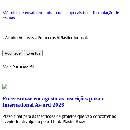
Métodos de ensaio em linha para a supervisão da formulação de
resinas
#Afinko #Cursos #Polímeros #PlásticoIndustrial
Acontece
Eventos
Mais
Notícias PI
Encerram-se em agosto as inscrições para o
International Award 2026
Prazo final para as inscrições de projetos que vão concorrer no
evento foi divulgado pelo Think Plastic Brazil.