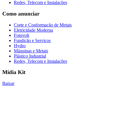
Redes, Telecom e Instalações
Como anunciar
Corte e Conformação de Metais
Eletricidade Moderna
Fotovolt
Fundição e Serviços
Hydro
Máquinas e Metais
Plástico Industrial
Redes, Telecom e Instalações
Mídia Kit
Baixar