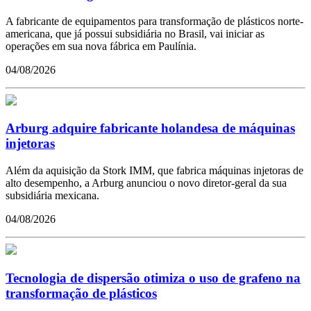
A fabricante de equipamentos para transformação de plásticos norte-
americana, que já possui subsidiária no Brasil, vai iniciar as
operações em sua nova fábrica em Paulínia.
04/08/2026
Arburg adquire fabricante holandesa de máquinas
injetoras
Além da aquisição da Stork IMM, que fabrica máquinas injetoras de
alto desempenho, a Arburg anunciou o novo diretor-geral da sua
subsidiária mexicana.
04/08/2026
Tecnologia de dispersão otimiza o uso de grafeno na
transformação de plásticos