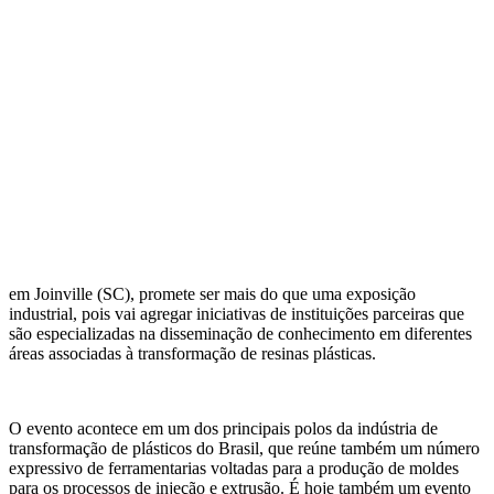
em Joinville (SC), promete ser mais do que uma exposição
industrial, pois vai agregar iniciativas de instituições parceiras que
são especializadas na disseminação de conhecimento em diferentes
áreas associadas à transformação de resinas plásticas.
O evento acontece em um dos principais polos da indústria de
transformação de plásticos do Brasil, que reúne também um número
expressivo de ferramentarias voltadas para a produção de moldes
para os processos de injeção e extrusão. É hoje também um evento