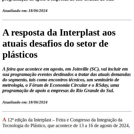
Atualizado em: 18/06/2024
A resposta da Interplast aos
atuais desafios do setor de
plásticos
A feira que acontece em agosto, em Joinville (SC), vai incluir em
sua programação eventos destinados a tratar das atuais demandas
do segmento, tais como encontros técnicos, um seminário de
metrologia, o Fórum de Economia Circular e o RSday, uma
programação de apoio a empresas do Rio Grande do Sul.
Atualizado em: 18/06/2024
A
12ª edição da
Interplast
– Feira e Congresso da Integração da
Tecnologia do P
lástico, que acontece de 13 a 16 de agosto de 2024,