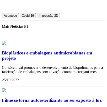
Acontece
Covid-19
Impressão 3D
Mais
Notícias PI
Bioplásticos e embalagens antimicrobianas em
projeto
Consórcio vai promover o desenvolvimento de biopolímeros para a
fabricação de embalagens com ativação contra microrganismos.
25/10/2022
Filme se torna autoesterilizante ao ser exposto à luz