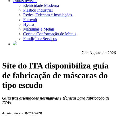
Outras revistas
Eletricidade Moderna
Plástico Industrial
Redes, Telecom e Instalações
Fotovolt
Hydro
Máquinas e Metais
Corte e Conformação de Metais
Fundição e Serviços
7 de Agosto de 2026
Site do ITA disponibiliza guia
de fabricação de máscaras do
tipo escudo
Guia traz orientações normativas e técnicas para fabricação de
EPIs
Atualizado em: 02/04/2020