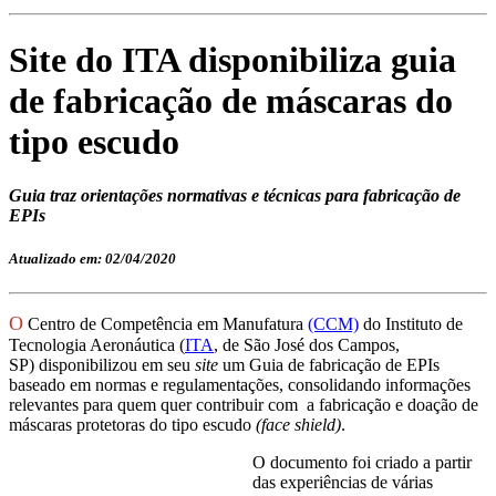
Site do ITA disponibiliza guia
de fabricação de máscaras do
tipo escudo
Guia traz orientações normativas e técnicas para fabricação de
EPIs
Atualizado em: 02/04/2020
O
Centro de Competência em Manufatura
(CCM)
do Instituto de
Tecnologia Aeronáutica (
ITA
, de São José dos Campos,
SP) disponibilizou em seu
site
um Guia de fabricação de EPIs
baseado em normas e regulamentações, consolidando informações
relevantes para quem quer contribuir com a fabricação e doação de
máscaras protetoras do tipo escudo
(face shield)
.
O documento foi criado a partir
das experiências de várias