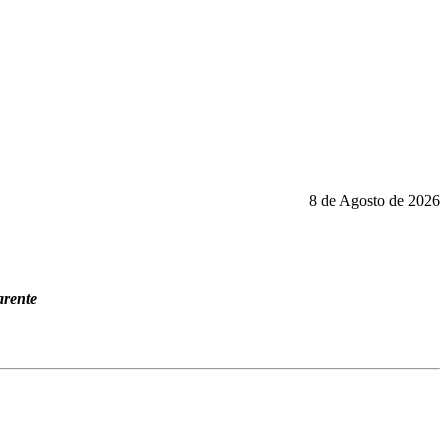
8 de Agosto de 2026
arente