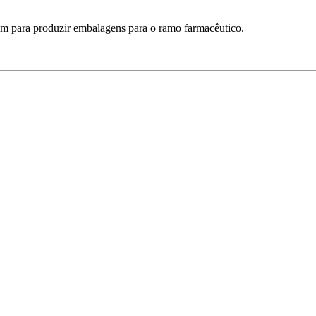
nem para produzir embalagens para o ramo farmacêutico.