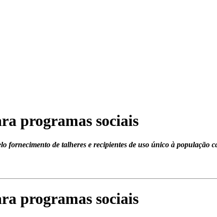
ara programas sociais
lo fornecimento de talheres e recipientes de uso único à população c
ara programas sociais