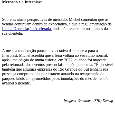
Mercado e a Interplast
Sobre as atuais perspectivas de mercado, Michel comentou que as
vendas continuam dentro da expectativa, e que a regulamentação da
Lei da Depreciação Acelerada
ainda não repercutiu nos planos da
sua clientela.
A mesma moderação pauta a expectativa da empresa para a
Interplast. Michel acredita que a feira voltará ao seu ritmo normal,
após uma edição de muita euforia, em 2022, quando foi marcada
pela retomada dos eventos presenciais no pós-pandemia. “É possível
também que algumas empresas do Rio Grande do Sul tenham sua
presença comprometida por estarem atuando na recuperação de
parques fabris comprometidos pelas inundações do mês de maio",
avaliou o gerente.
Imagens: Sumitomo (SHI) Demag