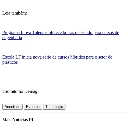
Leia também:
Programa Inova Talentos oferece bolsas de estudo para cursos de
engenharia
Escola LF inicia nova série de cursos híbridos para o setor de
plásticos
#Sumitomo Demag
Acontece
Eventos
Tecnologia
Mais
Notícias PI