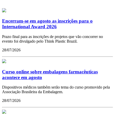
Encerram-se em agosto as inscrições para o
International Award 2026
Prazo final para as inscrições de projetos que vão concorrer no
evento foi divulgado pelo Think Plastic Brazil.
28/07/2026
Curso online sobre embalagens farmacêuticas
acontece em agosto
Dispositivos médicos também serão tema do curso promovido pela
Associação Brasileira da Embalagem.
28/07/2026