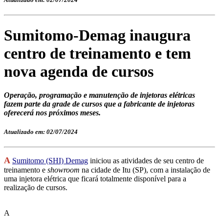
Sumitomo-Demag inaugura
centro de treinamento e tem
nova agenda de cursos
Operação, programação e manutenção de injetoras elétricas
fazem parte da grade de cursos que a fabricante de injetoras
oferecerá nos próximos meses.
Atualizado em: 02/07/2024
A
Sumitomo (SHI) Demag
iniciou as atividades de seu centro de
treinamento e
showroom
na cidade de Itu (SP), com a instalação de
uma injetora elétrica que ficará totalmente disponível para a
realização de cursos.
A