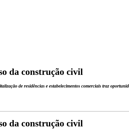
o da construção civil
alização de residências e estabelecimentos comerciais traz oportunid
o da construção civil