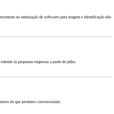
oncentram na otimização de softwares para triagem e identificação não
estende às pequenas empresas a partir de julho.
ímeros do que produtos convencionais.