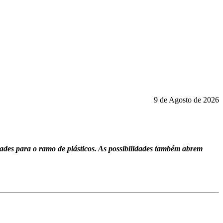
9 de Agosto de 2026
ades para o ramo de plásticos. As possibilidades também abrem