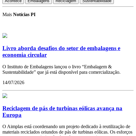
Acontece
Embalagens
Reciclagem
Sustentabilidade
Mais
Notícias PI
Livro aborda desafios do setor de embalagens e
economia circular
O Instituto de Embalagens lançou o livro “Embalagem &
Sustentabilidade” que já está disponível para comercialização.
14/07/2026
Reciclagem de pás de turbinas eólicas avança na
Europa
O Aimplas está coordenando um projeto dedicado à reutilização de
materiais reciclados oriundos de pás de turbinas eólicas. Os esforços