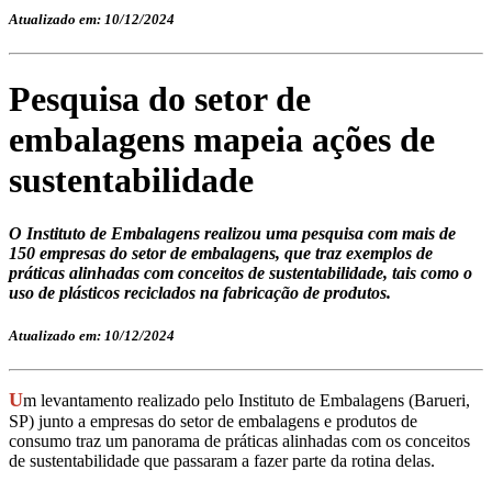
Atualizado em: 10/12/2024
Pesquisa do setor de
embalagens mapeia ações de
sustentabilidade
O Instituto de Embalagens realizou uma pesquisa com mais de
150 empresas do setor de embalagens, que traz exemplos de
práticas alinhadas com conceitos de sustentabilidade, tais como o
uso de plásticos reciclados na fabricação de produtos.
Atualizado em: 10/12/2024
U
m levantamento realizado pelo Instituto de Embalagens (Barueri,
SP) junto a empresas do setor de embalagens e produtos de
consumo traz um panorama de práticas alinhadas com os conceitos
de sustentabilidade que passaram a fazer parte da rotina delas.