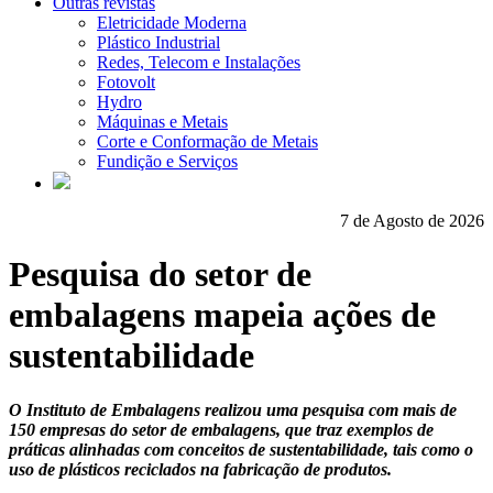
Outras revistas
Eletricidade Moderna
Plástico Industrial
Redes, Telecom e Instalações
Fotovolt
Hydro
Máquinas e Metais
Corte e Conformação de Metais
Fundição e Serviços
7 de Agosto de 2026
Pesquisa do setor de
embalagens mapeia ações de
sustentabilidade
O Instituto de Embalagens realizou uma pesquisa com mais de
150 empresas do setor de embalagens, que traz exemplos de
práticas alinhadas com conceitos de sustentabilidade, tais como o
uso de plásticos reciclados na fabricação de produtos.