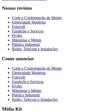
Nossas revistas
Corte e Conformação de Metais
Eletricidade Moderna
Fotovolt
Fundição e Serviços
Hydro
Máquinas e Metais
Plástico Industrial
Redes, Telecom e Instalações
Como anunciar
Corte e Conformação de Metais
Eletricidade Moderna
Fotovolt
Fundição e Serviços
Hydro
Máquinas e Metais
Plástico Industrial
Redes, Telecom e Instalações
Mídia Kit