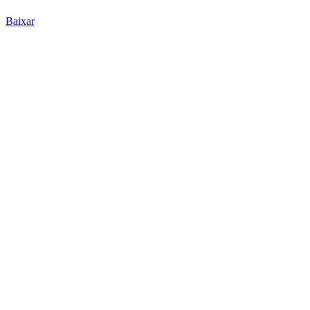
Baixar