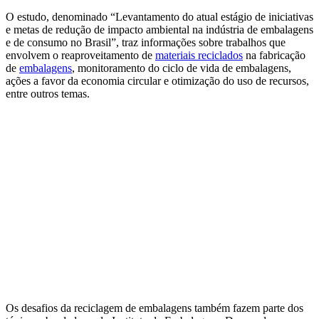
O estudo, denominado “Levantamento do atual estágio de iniciativas
e metas de redução de impacto ambiental na indústria de embalagens
e de consumo no Brasil”, traz informações sobre trabalhos que
envolvem o reaproveitamento de
materiais reciclados
na fabricação
de
embalagens
, monitoramento do ciclo de vida de embalagens,
ações a favor da economia circular e otimização do uso de recursos,
entre outros temas.
Os desafios da reciclagem de embalagens também fazem parte dos