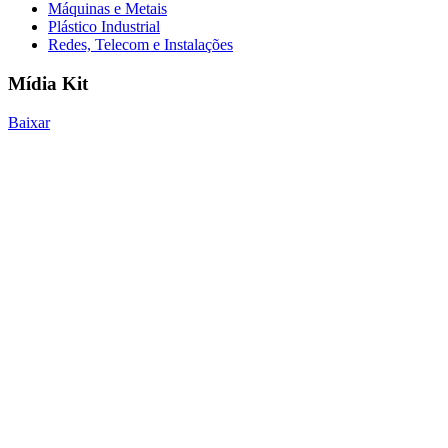
Máquinas e Metais
Plástico Industrial
Redes, Telecom e Instalações
Mídia Kit
Baixar