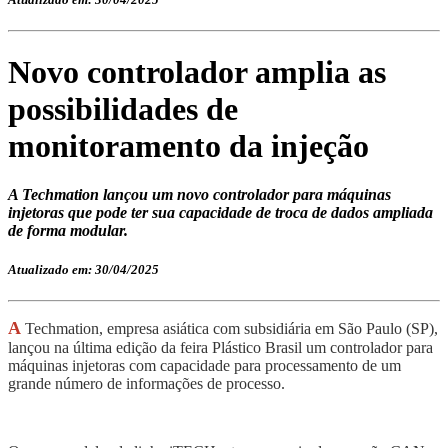
Novo controlador amplia as
possibilidades de
monitoramento da injeção
A Techmation lançou um novo controlador para máquinas
injetoras que pode ter sua capacidade de troca de dados ampliada
de forma modular.
Atualizado em: 30/04/2025
A
Techmation, empresa asiática com subsidiária em São Paulo (SP),
lançou na última edição da feira Plástico Brasil
um controlador
para
máquinas injetoras com capacidade para processamento de um
grande n
úmero de informações de processo.