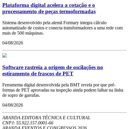
Plataforma digital acelera a cotação e o
processamento de peças termoformadas
Sistema desenvolvido pela alemã Formary integra cálculo
automatizado de custos e conecta transformadores a uma rede com
mais de 500 máquinas.
04/08/2026
Software rastreia a origem de oscilações no
estiramento de frascos de PET
Ferramenta digital desenvolvida pela BMT revela por que pré-
formas de PET aprovadas na inspeção ainda podem falhar na linha
de sopro de garrafas.
04/08/2026
ARANDA EDITORA TÉCNICA E CULTURAL
CNPJ: 55.922.157.0001-66
ARANDA EVENTOS E CONGRESSOS
2026