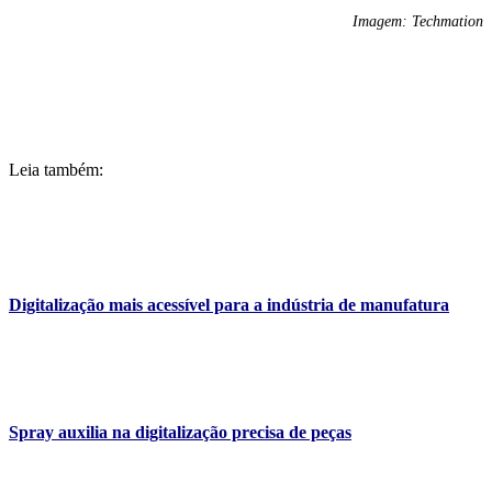
Imagem: Techmation
Leia também:
Digitalização mais acessível para a indústria de manufatura
Spray auxilia na digitalização precisa de peças