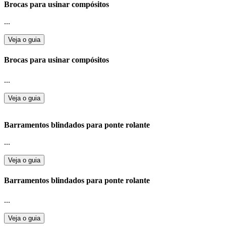
Brocas para usinar compósitos
...
Veja o guia
Brocas para usinar compósitos
...
Veja o guia
Barramentos blindados para ponte rolante
...
Veja o guia
Barramentos blindados para ponte rolante
...
Veja o guia