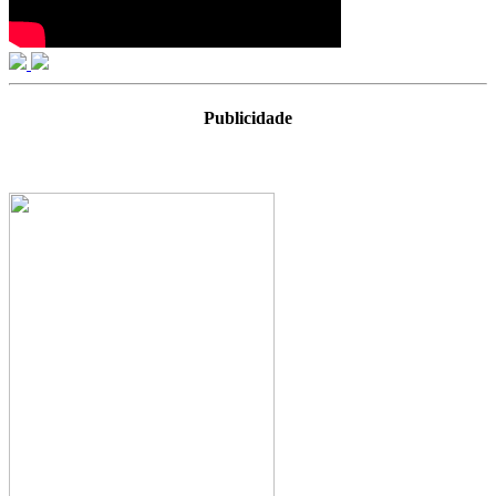
Publicidade