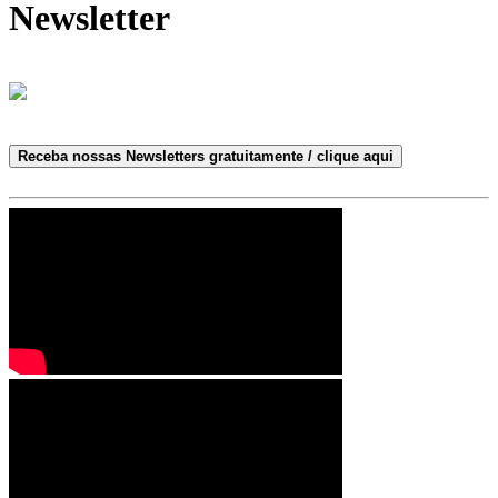
Newsletter
Receba nossas Newsletters gratuitamente / clique aqui