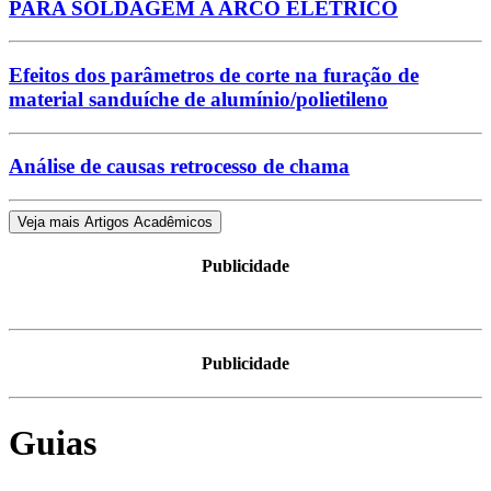
PARA SOLDAGEM A ARCO ELÉTRICO
Efeitos dos parâmetros de corte na furação de
material sanduíche de alumínio/polietileno
Análise de causas retrocesso de chama
Veja mais Artigos Acadêmicos
Publicidade
Publicidade
Guias