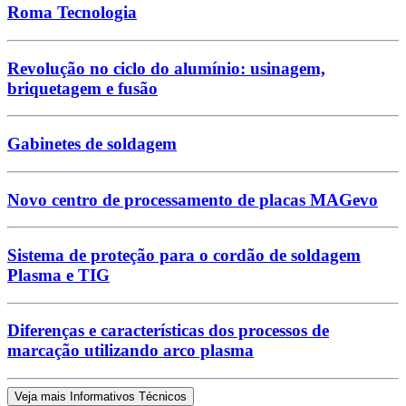
Roma Tecnologia
Revolução no ciclo do alumínio: usinagem,
briquetagem e fusão
Gabinetes de soldagem
Novo centro de processamento de placas MAGevo
Sistema de proteção para o cordão de soldagem
Plasma e TIG
Diferenças e características dos processos de
marcação utilizando arco plasma
Veja mais Informativos Técnicos