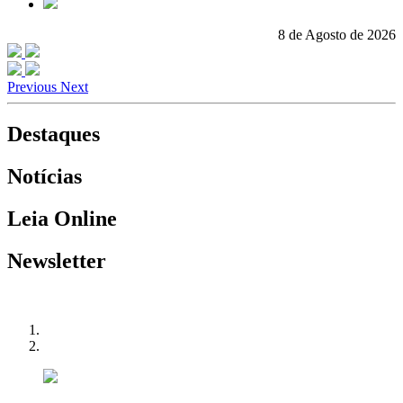
8 de Agosto de 2026
Previous
Next
Destaques
Notícias
Leia Online
Newsletter