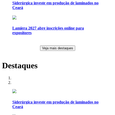
Siderúrgica investe em produção de laminados no
Ceará
Lamiera 2027 abre inscrições online para
expositores
Veja mais destaques
Destaques
Siderúrgica investe em produção de laminados no
Ceará