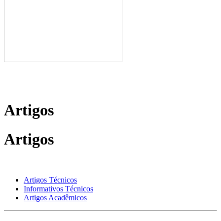
Artigos
Artigos
Artigos Técnicos
Informativos Técnicos
Artigos Acadêmicos