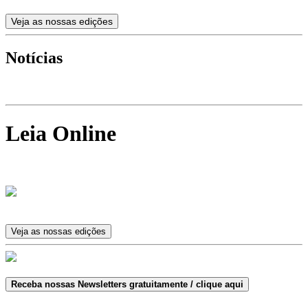
Veja as nossas edições
Notícias
Leia Online
Veja as nossas edições
Receba nossas Newsletters gratuitamente / clique aqui