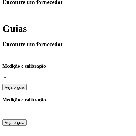
Encontre um fornecedor
Guias
Encontre um fornecedor
Medição e calibração
...
Veja o guia
Medição e calibração
...
Veja o guia