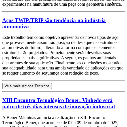
experimentos na manufatura de uma peça com geometria simétrica.
Aços TWIP/TRIP são tendência na indústria
automotiva
Este trabalho tem como objetivo apresentar os novos tipos de aço
que provavelmente assumirão posição de destaque nas estruturas
automotivas do futuro, alterando a forma com que os elementos
estruturais são projetados. Primeiramente serão descritas suas
propriedades mais significativas. A seguir, os ganhos ambientais
decorrentes de sua aplicação. Finalmente, as conclusões mostrarão
sua adequabilidade para uma ampla variedade de aplicações em que
se requer aumento da segurança com redução de peso.
Veja mais Artigos Técnicos
XIII Encontro Tecnológico Bener: Vinhedo será
palco de três dias intensos de inovação industrial
A Bener Máquinas anuncia a realização do XIII Encontro
Tecnológico Bener, que acontece de 07 a 09 de outubro de 2025,