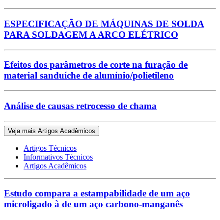
ESPECIFICAÇÃO DE MÁQUINAS DE SOLDA
PARA SOLDAGEM A ARCO ELÉTRICO
Efeitos dos parâmetros de corte na furação de
material sanduíche de alumínio/polietileno
Análise de causas retrocesso de chama
Veja mais Artigos Acadêmicos
Artigos Técnicos
Informativos Técnicos
Artigos Acadêmicos
Estudo compara a estampabilidade de um aço
microligado à de um aço carbono-manganês