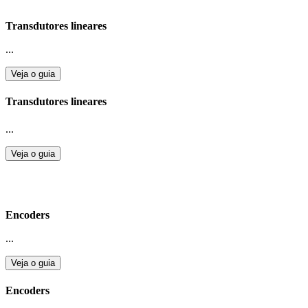
Transdutores lineares
...
Veja o guia
Transdutores lineares
...
Veja o guia
Encoders
...
Veja o guia
Encoders