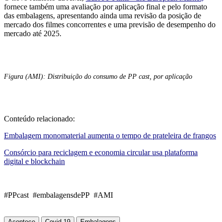
fornece também uma avaliação por aplicação final e pelo formato
das embalagens, apresentando ainda uma revisão da posição de
mercado dos filmes concorrentes e uma previsão de desempenho do
mercado até 2025.
Figura (AMI): Distribuição do consumo de PP cast, por aplicação
Conteúdo relacionado:
Embalagem monomaterial aumenta o tempo de prateleira de frangos
Consórcio para reciclagem e economia circular usa plataforma
digital e blockchain
#PPcast #embalagensdePP #AMI
Acontece
Covid-19
Embalagens