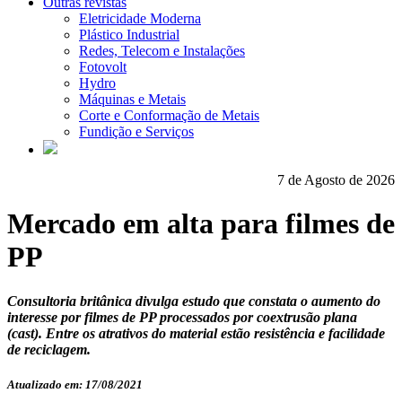
Outras revistas
Eletricidade Moderna
Plástico Industrial
Redes, Telecom e Instalações
Fotovolt
Hydro
Máquinas e Metais
Corte e Conformação de Metais
Fundição e Serviços
7 de Agosto de 2026
Mercado em alta para filmes de
PP
Consultoria britânica divulga estudo que constata o aumento do
interesse por filmes de PP processados por coextrusão plana
(cast). Entre os atrativos do material estão resistência e facilidade
de reciclagem.
Atualizado em: 17/08/2021