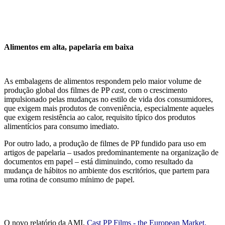
Alimentos em alta, papelaria em baixa
As embalagens de alimentos respondem pelo maior volume de
produção global dos filmes de PP
cast
, com o crescimento
impulsionado pelas mudanças no estilo de vida dos consumidores,
que exigem mais produtos de conveniência, especialmente aqueles
que exigem resistência ao calor, requisito típico dos produtos
alimentícios para consumo imediato.
Por outro lado, a produção de filmes de PP fundido para uso em
artigos de papelaria – usados predominantemente na organização de
documentos em papel – está diminuindo, como resultado da
mudança de hábitos no ambiente dos escritórios, que partem para
uma rotina de consumo mínimo de papel.
O novo relatório da AMI,
Cast PP Films - the European Market,