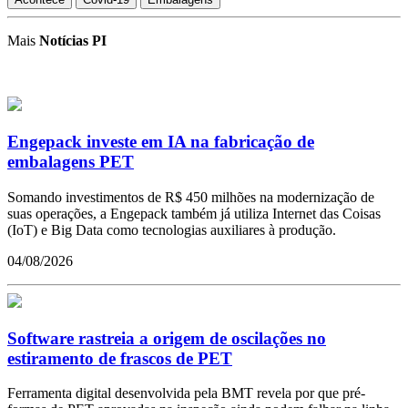
Mais
Notícias PI
Engepack investe em IA na fabricação de
embalagens PET
Somando investimentos de R$ 450 milhões na modernização de
suas operações, a Engepack também já utiliza Internet das Coisas
(IoT) e Big Data como tecnologias auxiliares à produção.
04/08/2026
Software rastreia a origem de oscilações no
estiramento de frascos de PET
Ferramenta digital desenvolvida pela BMT revela por que pré-