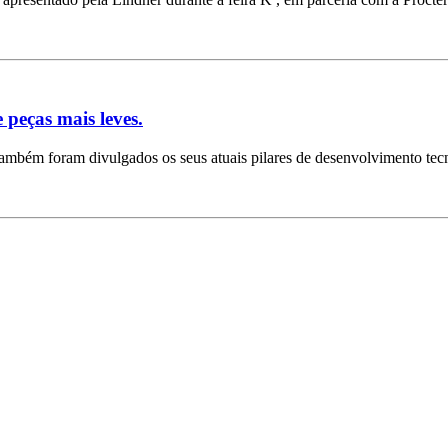
 peças mais leves.
também foram divulgados os seus atuais pilares de desenvolvimento tecn