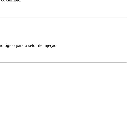
ológico para o setor de injeção.