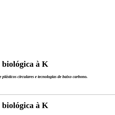
 biológica à K
e plásticos circulares e tecnologias de baixo carbono.
 biológica à K