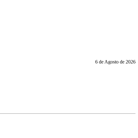
6 de Agosto de 2026