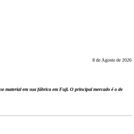
8 de Agosto de 2026
sse material em sua fábrica em Fuji. O principal mercado é o de