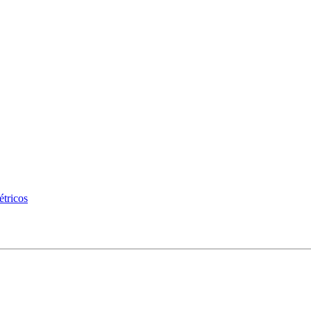
étricos