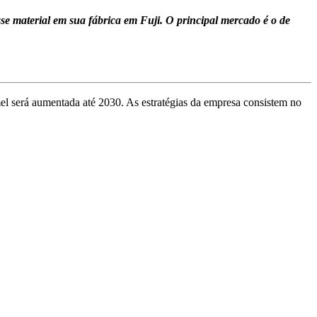
sse material em sua fábrica em Fuji. O principal mercado é o de
mel será aumentada até 2030. As estratégias da empresa consistem no