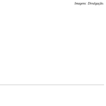
Imagens: Divulgação.