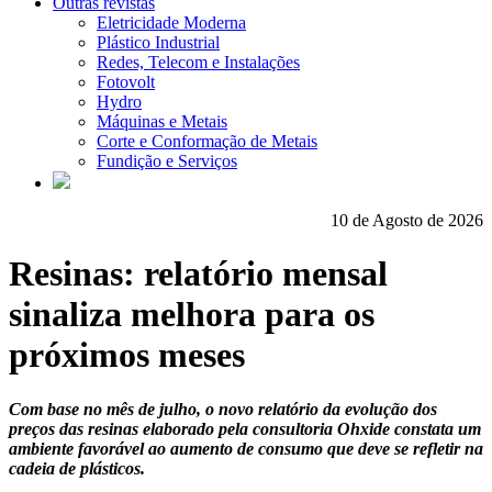
Outras revistas
Eletricidade Moderna
Plástico Industrial
Redes, Telecom e Instalações
Fotovolt
Hydro
Máquinas e Metais
Corte e Conformação de Metais
Fundição e Serviços
10 de Agosto de 2026
Resinas: relatório mensal
sinaliza melhora para os
próximos meses
Com base no mês de julho, o novo relatório da evolução dos
preços das resinas elaborado pela consultoria Ohxide constata um
ambiente favorável ao aumento de consumo que deve se refletir na
cadeia de plásticos.