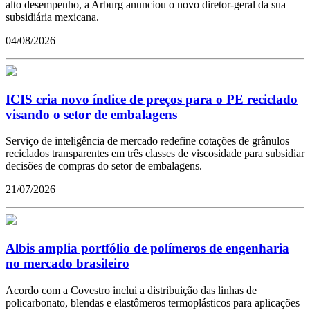
alto desempenho, a Arburg anunciou o novo diretor-geral da sua
subsidiária mexicana.
04/08/2026
ICIS cria novo índice de preços para o PE reciclado
visando o setor de embalagens
Serviço de inteligência de mercado redefine cotações de grânulos
reciclados transparentes em três classes de viscosidade para subsidiar
decisões de compras do setor de embalagens.
21/07/2026
Albis amplia portfólio de polímeros de engenharia
no mercado brasileiro
Acordo com a Covestro inclui a distribuição das linhas de
policarbonato, blendas e elastômeros termoplásticos para aplicações