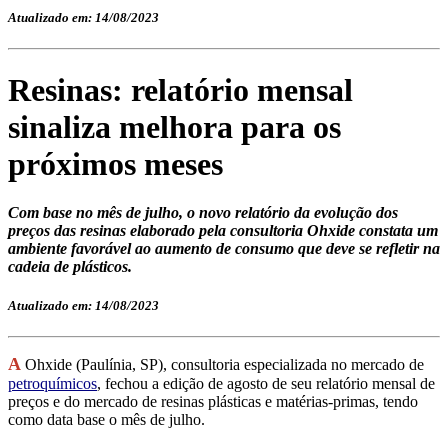
Atualizado em: 14/08/2023
Resinas: relatório mensal
sinaliza melhora para os
próximos meses
Com base no mês de julho, o novo relatório da evolução dos
preços das resinas elaborado pela consultoria Ohxide constata um
ambiente favorável ao aumento de consumo que deve se refletir na
cadeia de plásticos.
Atualizado em: 14/08/2023
A
Ohxide (Paulínia, SP), consultoria especializada no mercado de
petroquímicos
, fechou a edição de agosto de seu relatório mensal de
preços e do mercado de resinas plásticas e matérias-primas, tendo
como data base o mês de julho.