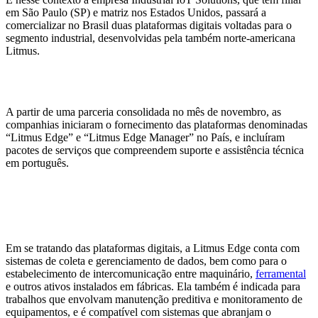
em São Paulo (SP) e matriz nos Estados Unidos, passará a
comercializar no Brasil duas plataformas digitais voltadas para o
segmento industrial, desenvolvidas pela também norte-americana
Litmus.
A partir de uma parceria consolidada no mês de novembro, as
companhias iniciaram o fornecimento das plataformas denominadas
“Litmus Edge” e “Litmus Edge Manager” no País, e incluíram
pacotes de serviços que compreendem suporte e assistência técnica
em português.
Em se tratando das plataformas digitais, a Litmus Edge conta com
sistemas de coleta e gerenciamento de dados, bem como para o
estabelecimento de intercomunicação entre maquinário,
ferramental
e outros ativos instalados em fábricas. Ela também é indicada para
trabalhos que envolvam manutenção preditiva e monitoramento de
equipamentos, e é compatível com sistemas que abranjam o