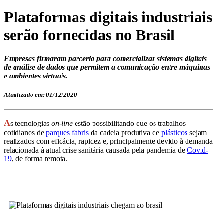
Plataformas digitais industriais
serão fornecidas no Brasil
Empresas firmaram parceria para comercializar sistemas digitais
de análise de dados que permitem a comunicação entre máquinas
e ambientes virtuais.
Atualizado em: 01/12/2020
A
s tecnologias
on-line
estão possibilitando que os trabalhos
cotidianos de
parques fabris
da cadeia produtiva de
plásticos
sejam
realizados com eficácia, rapidez e, principalmente devido à demanda
relacionada à atual crise sanitária causada pela pandemia de
Covid-
19
, de forma remota.