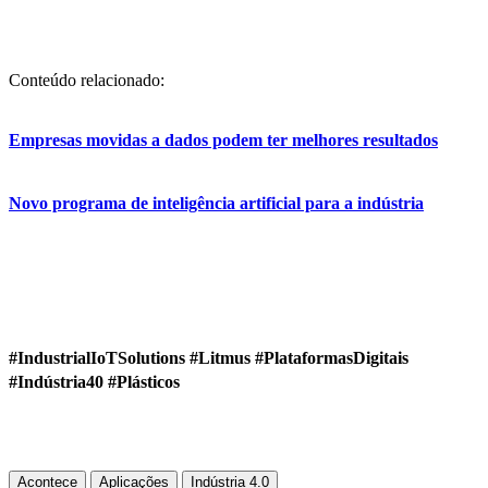
Conteúdo relacionado:
Empresas movidas a dados podem ter melhores resultados
Novo programa de inteligência artificial para a indústria
#IndustrialIoTSolutions #Litmus #PlataformasDigitais
#Indústria40 #Plásticos
Acontece
Aplicações
Indústria 4.0