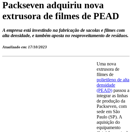
Packseven adquiriu nova
extrusora de filmes de PEAD
A empresa está investindo na fabricação de sacolas e filmes com
alta densidade, e também aposta no reaproveitamento de resíduos.
Atualizado em: 17/10/2023
Uma nova
extrusora de
filmes de
polietileno de alta
densidade
(PEAD)
passou a
integrar as linhas
de produção da
Packseven, com
sede em São
Paulo (SP). A
aquisição do
equipamento