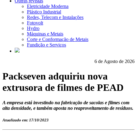
Outras revistas
Eletricidade Moderna
Plástico Industrial
Redes, Telecom e Instalações
Fotovolt
Hydro
Máquinas e Metais
Corte e Conformação de Metais
Fundição e Serviços
6 de Agosto de 2026
Packseven adquiriu nova
extrusora de filmes de PEAD
A empresa está investindo na fabricação de sacolas e filmes com
alta densidade, e também aposta no reaproveitamento de resíduos.
Atualizado em: 17/10/2023