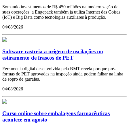
Somando investimentos de R$ 450 milhões na modernização de
suas operações, a Engepack também já utiliza Internet das Coisas
(IoT) e Big Data como tecnologias auxiliares à produção.
04/08/2026
Software rastreia a origem de oscilações no
estiramento de frascos de PET
Ferramenta digital desenvolvida pela BMT revela por que pré-
formas de PET aprovadas na inspeção ainda podem falhar na linha
de sopro de garrafas.
04/08/2026
Curso online sobre embalagens farmacêuticas
acontece em agosto