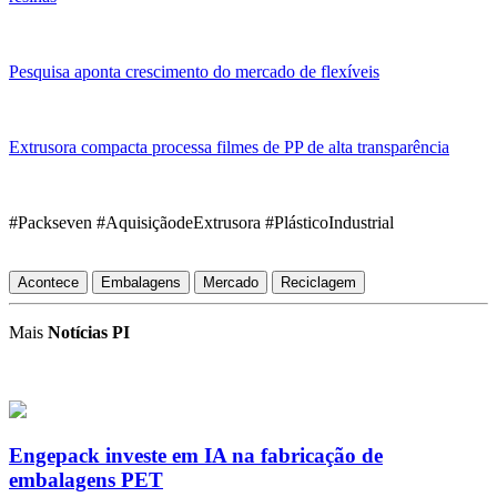
Pesquisa aponta crescimento do mercado de flexíveis
Extrusora compacta processa filmes de PP de alta transparência
#Packseven #AquisiçãodeExtrusora #PlásticoIndustrial
Acontece
Embalagens
Mercado
Reciclagem
Mais
Notícias PI
Engepack investe em IA na fabricação de
embalagens PET