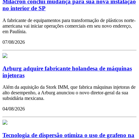
Milacron conclui mudança para sua nova instalação
no interior de SP
A fabricante de equipamentos para transformação de plásticos norte-
americana vai iniciar operações comerciais em seu novo endereço,
em Paulínia.
07/08/2026
Arburg adquire fabricante holandesa de máquinas
injetoras
Além da aquisição da Stork IMM, que fabrica máquinas injetoras de
alto desempenho, a Arburg anunciou o novo diretor-geral da sua
subsidiária mexicana.
04/08/2026
Tecnologia de dispersão otimiza o uso de grafeno na