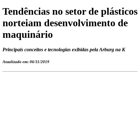
Tendências no setor de plásticos
norteiam desenvolvimento de
maquinário
Principais conceitos e tecnologias exibidas pela Arburg na K
Atualizado em: 06/11/2019