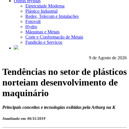
Outras revistas
Eletricidade Moderna
Plástico Industrial
Redes, Telecom e Instalações
Fotovolt
Hydro
Máquinas e Metais
Corte e Conformação de Metais
Fundição e Serviços
9 de Agosto de 2026
Tendências no setor de plásticos
norteiam desenvolvimento de
maquinário
Principais conceitos e tecnologias exibidas pela Arburg na K
Atualizado em: 06/11/2019