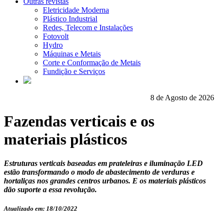
Outras revistas
Eletricidade Moderna
Plástico Industrial
Redes, Telecom e Instalações
Fotovolt
Hydro
Máquinas e Metais
Corte e Conformação de Metais
Fundição e Serviços
8 de Agosto de 2026
Fazendas verticais e os
materiais plásticos
Estruturas verticais baseadas em prateleiras e iluminação LED
estão transformando o modo de abastecimento de verduras e
hortaliças nos grandes centros urbanos. E os materiais plásticos
dão suporte a essa revolução.
Atualizado em: 18/10/2022