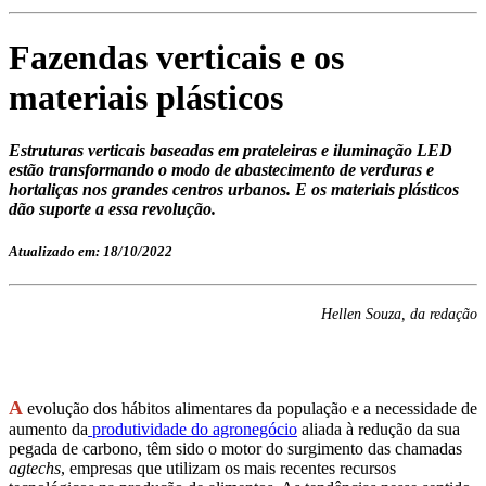
Fazendas verticais e os
materiais plásticos
Estruturas verticais baseadas em prateleiras e iluminação LED
estão transformando o modo de abastecimento de verduras e
hortaliças nos grandes centros urbanos. E os materiais plásticos
dão suporte a essa revolução.
Atualizado em: 18/10/2022
Hellen Souza, da redação
A
evolução dos hábitos alimentares da população e a necessidade de
aumento da
produtividade do agronegócio
aliada à redução da sua
pegada de carbono, têm sido o motor do surgimento das chamadas
agtechs
, empresas que utilizam os mais recentes recursos