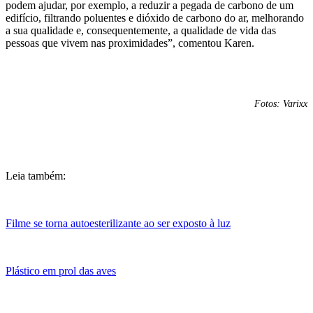
podem ajudar, por exemplo, a reduzir a pegada de carbono de um
edifício, filtrando poluentes e dióxido de carbono do ar, melhorando
a sua qualidade e, consequentemente, a qualidade de vida das
pessoas que vivem nas proximidades”, comentou Karen.
Fotos: Varixx
Leia também:
Filme se torna autoesterilizante ao ser exposto à luz
Plástico em prol das aves