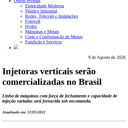
Outras revistas
Eletricidade Moderna
Plástico Industrial
Redes, Telecom e Instalações
Fotovolt
Hydro
Máquinas e Metais
Corte e Conformação de Metais
Fundição e Serviços
9 de Agosto de 2026
Injetoras verticais serão
comercializadas no Brasil
Linha de máquinas com força de fechamento e capacidade de
injeção variadas será fornecida sob encomenda.
Atualizado em: 12/05/2022