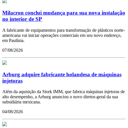
Milacron conclui mudança para sua nova instalação
no interior de SP
A fabricante de equipamentos para transformação de plásticos norte-
americana vai iniciar operações comerciais em seu novo endereço,
em Paulínia.
07/08/2026
Arburg adquire fabricante holandesa de máquinas
injetoras
Além da aquisição da Stork IMM, que fabrica máquinas injetoras de
alto desempenho, a Arburg anunciou o novo diretor-geral da sua
subsidiária mexicana.
04/08/2026