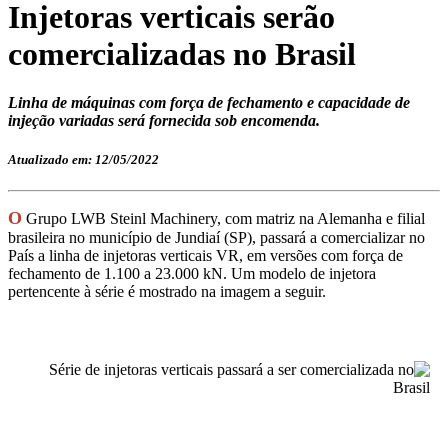
Injetoras verticais serão
comercializadas no Brasil
Linha de máquinas com força de fechamento e capacidade de
injeção variadas será fornecida sob encomenda.
Atualizado em: 12/05/2022
O
Grupo LWB Steinl Machinery, com matriz na Alemanha e filial
brasileira no município de Jundiaí (SP), passará a comercializar no
País a linha de injetoras verticais VR, em versões com força de
fechamento de 1.100 a 23.000 kN. Um modelo de injetora
pertencente à série é mostrado na imagem a seguir.