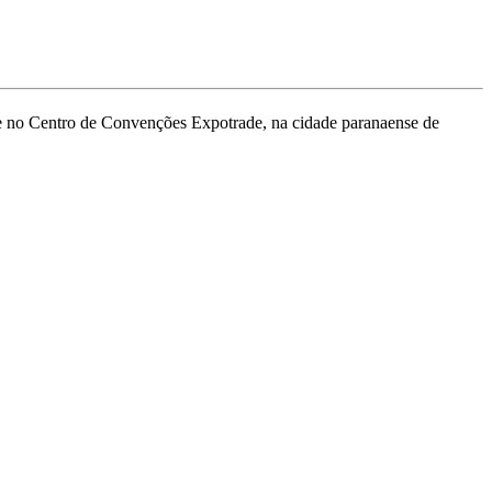
ece no Centro de Convenções Expotrade, na cidade paranaense de