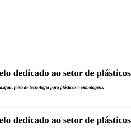
lo dedicado ao setor de plásticos
tfair, feira de tecnologia para plásticos e embalagens.
lo dedicado ao setor de plásticos