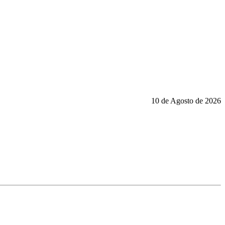
10 de Agosto de 2026