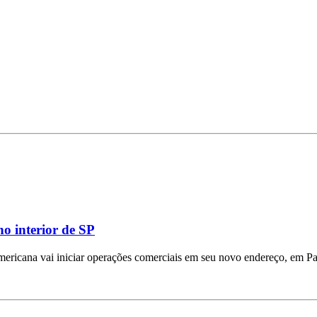
o interior de SP
mericana vai iniciar operações comerciais em seu novo endereço, em Pa