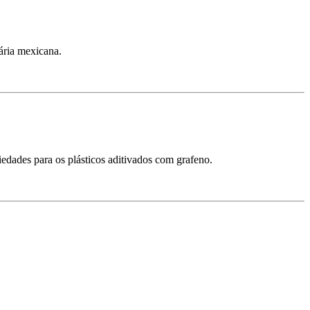
ária mexicana.
edades para os plásticos aditivados com grafeno.