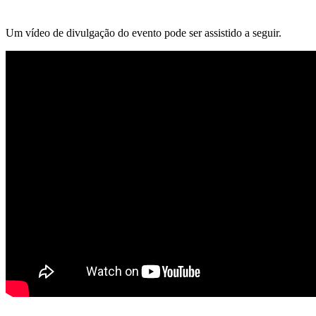
Um vídeo de divulgação do evento pode ser assistido a seguir.