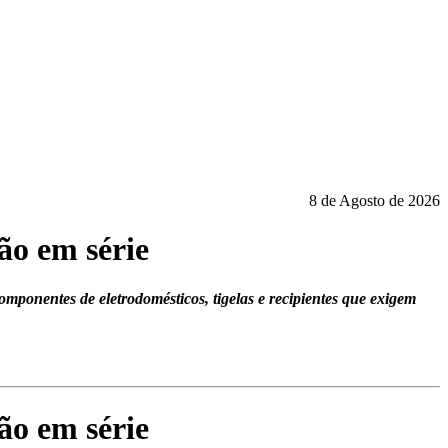
8 de Agosto de 2026
ão em série
omponentes de eletrodomésticos, tigelas e recipientes que exigem
ão em série