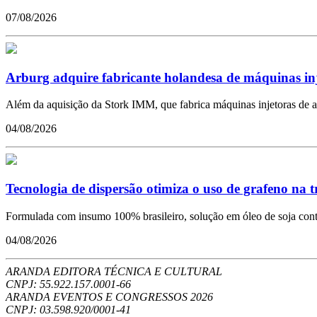
07/08/2026
Arburg adquire fabricante holandesa de máquinas in
Além da aquisição da Stork IMM, que fabrica máquinas injetoras de a
04/08/2026
Tecnologia de dispersão otimiza o uso de grafeno na 
Formulada com insumo 100% brasileiro, solução em óleo de soja conto
04/08/2026
ARANDA EDITORA TÉCNICA E CULTURAL
CNPJ: 55.922.157.0001-66
ARANDA EVENTOS E CONGRESSOS
2026
CNPJ: 03.598.920/0001-41