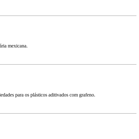
ária mexicana.
edades para os plásticos aditivados com grafeno.