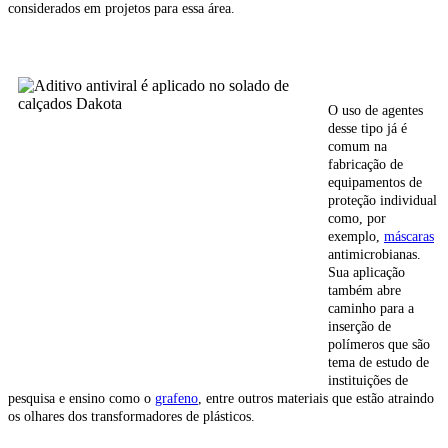
considerados em projetos para essa área.
O uso de agentes
desse tipo já é
comum na
fabricação de
equipamentos de
proteção individual
como, por
exemplo,
máscaras
antimicrobianas.
Sua aplicação
também abre
caminho para a
inserção de
polímeros que são
tema de estudo de
instituições de
pesquisa e ensino como o
grafeno
, entre outros materiais que estão atraindo
os olhares dos transformadores de plásticos.