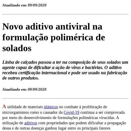
Atualizado em: 09/09/2020
Novo aditivo antiviral na
formulação polimérica de
solados
Linha de calçados passou a ter na composição de seus solados um
agente capaz de dificultar a ação de vírus e bactérias. O aditivo
recebeu certificação internacional e pode ser usado na fabricação
de outros produtos.
Atualizado em: 09/09/2020
A
utilidade de materiais
plásticos
no combate à proliferação de
microrganismos como o causador da
Covid-19
continua a ser comprovada
por meio do desenvolvimento de formulações poliméricas virucidas. A
utilização de
aditivos
com propriedades que podem dificultar a propagação
dessa e de outras doenças ganhou lugar entre os principais fatores