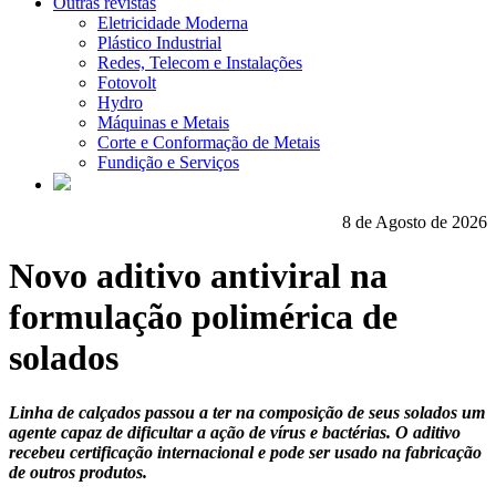
Outras revistas
Eletricidade Moderna
Plástico Industrial
Redes, Telecom e Instalações
Fotovolt
Hydro
Máquinas e Metais
Corte e Conformação de Metais
Fundição e Serviços
8 de Agosto de 2026
Novo aditivo antiviral na
formulação polimérica de
solados
Linha de calçados passou a ter na composição de seus solados um
agente capaz de dificultar a ação de vírus e bactérias. O aditivo
recebeu certificação internacional e pode ser usado na fabricação
de outros produtos.