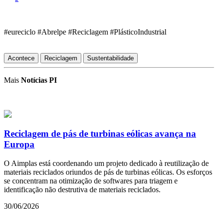
#eureciclo #Abrelpe #Reciclagem #PlásticoIndustrial
Acontece
Reciclagem
Sustentabilidade
Mais
Notícias PI
Reciclagem de pás de turbinas eólicas avança na
Europa
O Aimplas está coordenando um projeto dedicado à reutilização de
materiais reciclados oriundos de pás de turbinas eólicas. Os esforços
se concentram na otimização de softwares para triagem e
identificação não destrutiva de materiais reciclados.
30/06/2026