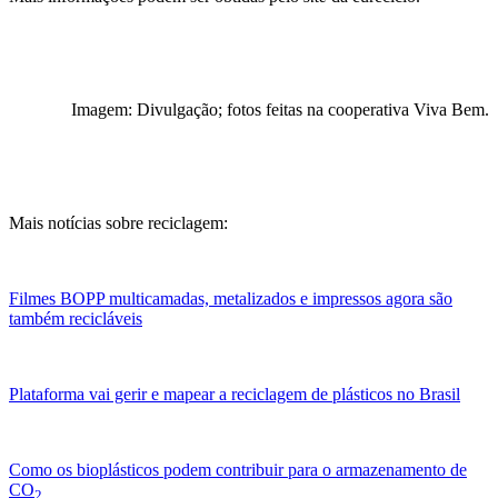
Imagem: Divulgação; fotos feitas na cooperativa Viva Bem.
Mais notícias sobre reciclagem:
Filmes BOPP multicamadas, metalizados e impressos agora são
também recicláveis
Plataforma vai gerir e mapear a reciclagem de plásticos no Brasil
Como os bioplásticos podem contribuir para o armazenamento de
CO
2