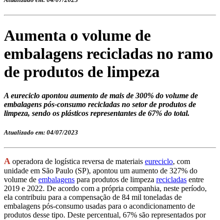
Aumenta o volume de
embalagens recicladas no ramo
de produtos de limpeza
A eureciclo apontou aumento de mais de 300% do volume de
embalagens pós-consumo recicladas no setor de produtos de
limpeza, sendo os plásticos representantes de 67% do total.
Atualizado em: 04/07/2023
A
operadora de logística reversa de materiais
eureciclo
, com
unidade em São Paulo (SP), apontou um aumento de 327% do
volume de
embalagens
para produtos de limpeza
recicladas
entre
2019 e 2022. De acordo com a própria companhia, neste período,
ela contribuiu para a compensação de 84 mil toneladas de
embalagens pós-consumo usadas para o acondicionamento de
produtos desse tipo. Deste percentual, 67% são representados por