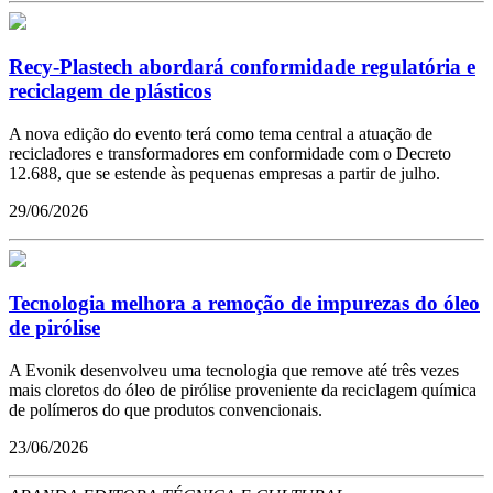
Recy-Plastech abordará conformidade regulatória e
reciclagem de plásticos
A nova edição do evento terá como tema central a atuação de
recicladores e transformadores em conformidade com o Decreto
12.688, que se estende às pequenas empresas a partir de julho.
29/06/2026
Tecnologia melhora a remoção de impurezas do óleo
de pirólise
A Evonik desenvolveu uma tecnologia que remove até três vezes
mais cloretos do óleo de pirólise proveniente da reciclagem química
de polímeros do que produtos convencionais.
23/06/2026