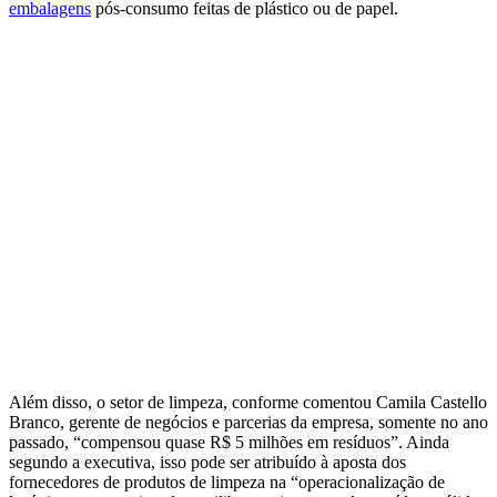
embalagens
pós-consumo feitas de plástico ou de papel.
Além disso, o setor de limpeza, conforme comentou Camila Castello
Branco, gerente de negócios e parcerias da empresa, somente no ano
passado, “compensou quase R$ 5 milhões em resíduos”. Ainda
segundo a executiva, isso pode ser atribuído à aposta dos
fornecedores de produtos de limpeza na “operacionalização de