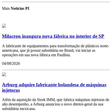
Mais
Notícias PI
Milacron inaugura nova fábrica no interior de SP
A fabricante de equipamentos para transformação de plásticos norte-
americana, que já possui subsidiária no Brasil, vai iniciar as
operações em sua nova fábrica em Paulínia.
04/08/2026
Arburg adquire fabricante holandesa de máquinas
injetoras
Além da aquisição da Stork IMM, que fabrica máquinas injetoras de
alto desempenho, a Arburg anunciou o novo diretor-geral da sua
subsidiária mexicana.