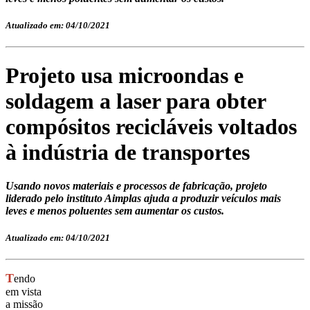
Atualizado em: 04/10/2021
Projeto usa microondas e
soldagem a laser para obter
compósitos recicláveis voltados
à indústria de transportes
Usando novos materiais e processos de fabricação, projeto
liderado pelo instituto Aimplas ajuda a produzir veículos mais
leves e menos poluentes sem aumentar os custos.
Atualizado em: 04/10/2021
T
endo
em vista
a missão