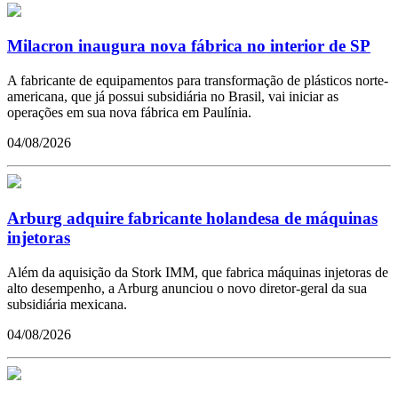
Milacron inaugura nova fábrica no interior de SP
A fabricante de equipamentos para transformação de plásticos norte-
americana, que já possui subsidiária no Brasil, vai iniciar as
operações em sua nova fábrica em Paulínia.
04/08/2026
Arburg adquire fabricante holandesa de máquinas
injetoras
Além da aquisição da Stork IMM, que fabrica máquinas injetoras de
alto desempenho, a Arburg anunciou o novo diretor-geral da sua
subsidiária mexicana.
04/08/2026