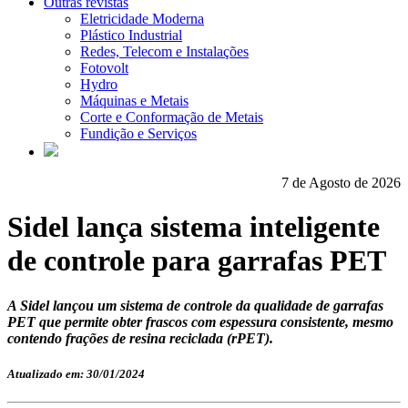
Outras revistas
Eletricidade Moderna
Plástico Industrial
Redes, Telecom e Instalações
Fotovolt
Hydro
Máquinas e Metais
Corte e Conformação de Metais
Fundição e Serviços
7 de Agosto de 2026
Sidel lança sistema inteligente
de controle para garrafas PET
A Sidel lançou um sistema de controle da qualidade de garrafas
PET que permite obter frascos com espessura consistente, mesmo
contendo frações de resina reciclada (rPET).
Atualizado em: 30/01/2024