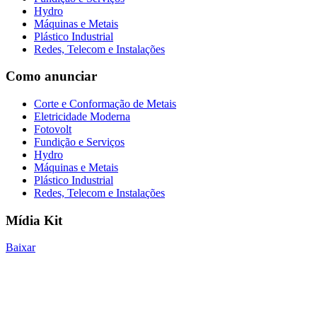
Hydro
Máquinas e Metais
Plástico Industrial
Redes, Telecom e Instalações
Como anunciar
Corte e Conformação de Metais
Eletricidade Moderna
Fotovolt
Fundição e Serviços
Hydro
Máquinas e Metais
Plástico Industrial
Redes, Telecom e Instalações
Mídia Kit
Baixar