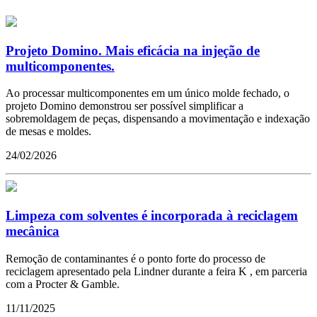
Projeto Domino. Mais eficácia na injeção de
multicomponentes.
Ao processar multicomponentes em um único molde fechado, o
projeto Domino demonstrou ser possível simplificar a
sobremoldagem de peças, dispensando a movimentação e indexação
de mesas e moldes.
24/02/2026
Limpeza com solventes é incorporada à reciclagem
mecânica
Remoção de contaminantes é o ponto forte do processo de
reciclagem apresentado pela Lindner durante a feira K , em parceria
com a Procter & Gamble.
11/11/2025