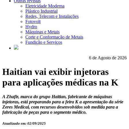
Outras revistas
Eletricidade Moderna
Plástico Industrial
Redes, Telecom e Instalações
Fotovolt
Hydro
Máquinas e Metais
Corte e Conformação de Metais
Fundição e Serviços
6 de Agosto de 2026
Haitian vai exibir injetoras
para aplicações médicas na K
A Zhafir, marca do grupo Haitian, fabricante de máquinas
injetoras, está preparando para a feira K a apresentação da série
Zeres Medical, com recursos desenvolvidos sob medida para a
fabricação de peças para o segmento médico.
Atualizado em: 02/09/2025