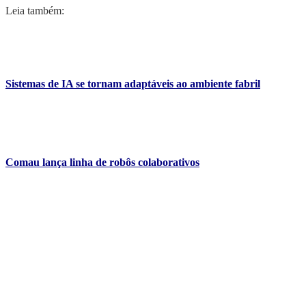
Leia também:
Sistemas de IA se tornam adaptáveis ao ambiente fabril
Comau lança linha de robôs colaborativos