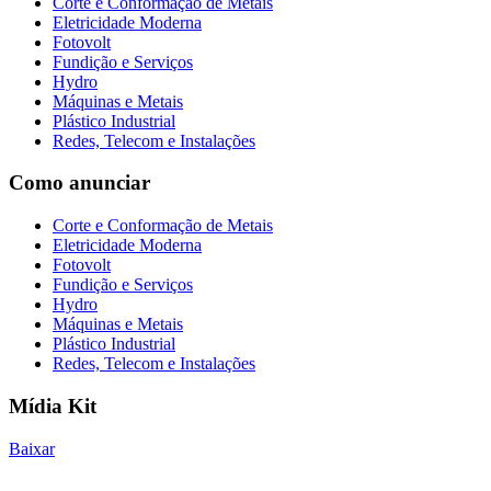
Corte e Conformação de Metais
Eletricidade Moderna
Fotovolt
Fundição e Serviços
Hydro
Máquinas e Metais
Plástico Industrial
Redes, Telecom e Instalações
Como anunciar
Corte e Conformação de Metais
Eletricidade Moderna
Fotovolt
Fundição e Serviços
Hydro
Máquinas e Metais
Plástico Industrial
Redes, Telecom e Instalações
Mídia Kit
Baixar