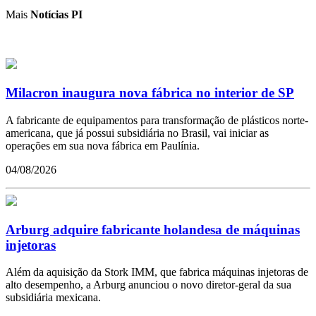
Mais
Notícias PI
Milacron inaugura nova fábrica no interior de SP
A fabricante de equipamentos para transformação de plásticos norte-
americana, que já possui subsidiária no Brasil, vai iniciar as
operações em sua nova fábrica em Paulínia.
04/08/2026
Arburg adquire fabricante holandesa de máquinas
injetoras
Além da aquisição da Stork IMM, que fabrica máquinas injetoras de
alto desempenho, a Arburg anunciou o novo diretor-geral da sua
subsidiária mexicana.