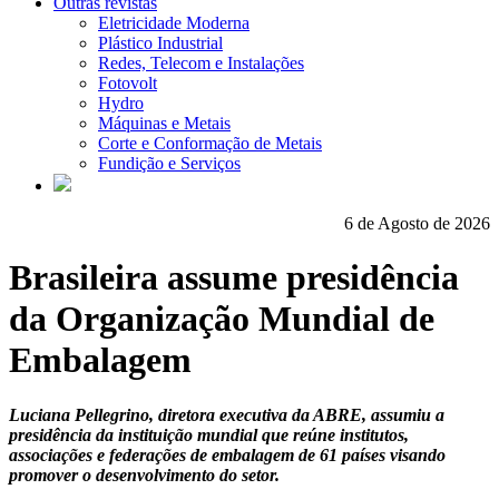
Outras revistas
Eletricidade Moderna
Plástico Industrial
Redes, Telecom e Instalações
Fotovolt
Hydro
Máquinas e Metais
Corte e Conformação de Metais
Fundição e Serviços
6 de Agosto de 2026
Brasileira assume presidência
da Organização Mundial de
Embalagem
Luciana Pellegrino, diretora executiva da ABRE, assumiu a
presidência da instituição mundial que reúne institutos,
associações e federações de embalagem de 61 países visando
promover o desenvolvimento do setor.