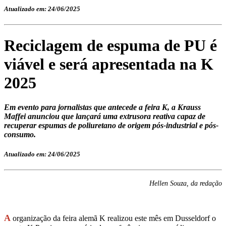
Atualizado em: 24/06/2025
Reciclagem de espuma de PU é
viável e será apresentada na K
2025
Em evento para jornalistas que antecede a feira K, a Krauss
Maffei anunciou que lançará uma extrusora reativa capaz de
recuperar espumas de poliuretano de origem pós-industrial e pós-
consumo.
Atualizado em: 24/06/2025
Hellen Souza, da redação
A
organização da feira alemã K realizou este mês em Dusseldorf o