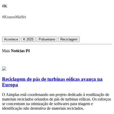
#K
#KraussMaffei
Acontece
K 2025
Poliuretano
Reciclagem
Mais
Notícias PI
Reciclagem de pás de turbinas eólicas avança na
Europa
O Aimplas está coordenando um projeto dedicado à reutilização de
materiais reciclados oriundos de pás de turbinas eólicas. Os esforços
se concentram na otimização de softwares para triagem e
identificação não destrutiva de materiais reciclados.