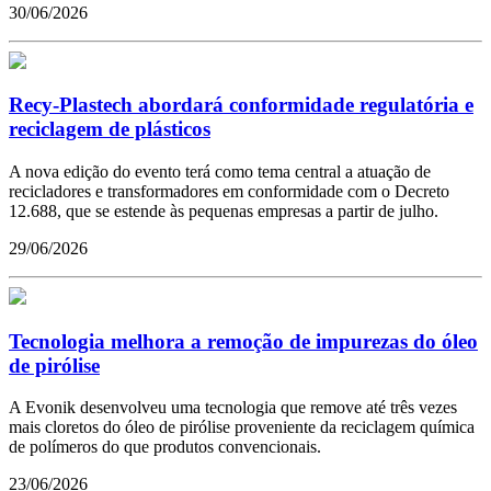
30/06/2026
Recy-Plastech abordará conformidade regulatória e
reciclagem de plásticos
A nova edição do evento terá como tema central a atuação de
recicladores e transformadores em conformidade com o Decreto
12.688, que se estende às pequenas empresas a partir de julho.
29/06/2026
Tecnologia melhora a remoção de impurezas do óleo
de pirólise
A Evonik desenvolveu uma tecnologia que remove até três vezes
mais cloretos do óleo de pirólise proveniente da reciclagem química
de polímeros do que produtos convencionais.
23/06/2026