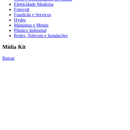
Eletricidade Moderna
Fotovolt
Fundição e Serviços
Hydro
Máquinas e Metais
Plástico Industrial
Redes, Telecom e Instalações
Mídia Kit
Baixar