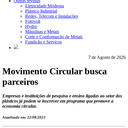
Outras revistas
Eletricidade Moderna
Plástico Industrial
Redes, Telecom e Instalações
Fotovolt
Hydro
Máquinas e Metais
Corte e Conformação de Metais
Fundição e Serviços
7 de Agosto de 2026
Movimento Circular busca
parceiros
Empresas e instituições de pesquisa e ensino ligadas ao setor dos
plásticos já podem se inscrever em programa que promove a
economia circular.
Atualizado em: 22/08/2023