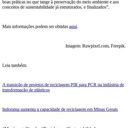
boas práticas no que tange à preservação do meio ambiente e aos
conceitos de sustentabilidade já estruturados, e finalizados”.
Mais informações podem ser obtidas
aqui
.
Imagem: Rawpixel.com, Freepik.
Leia também:
A transição de projetos de reciclagem PIR para PCR na indústria de
transformação de plásticos
Indorama aumenta a capacidade de reciclagem em Minas Gerais