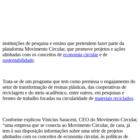
instituições de pesquisa e ensino que pretendem fazer parte da
plataforma Movimento Circular, que promove projetos e ações
alinhadas com os conceitos de
economia circular
e de
sustentabilidade
.
Trata-se de um programa que tem como premissa o engajamento do
setor de transformação de resinas plásticas, das cooperativas de
reciclagem e do meio acadêmico, entre outros, em pesquisas e
frentes de trabalho focadas na circularidade de
materiais reciclados
.
Conforme explicou Vinicius Saraceni, CEO do Movimento Circular,
“uma empresa que se conecta ao Movimento Circular, de cara, já
tem à sua disposição informações sobre uma série de projetos
alinhados com os conceitos de economia circular, às políticas de