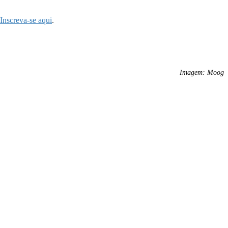
Inscreva-se aqui
.
Imagem: Moog