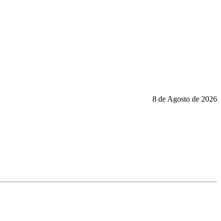
8 de Agosto de 2026