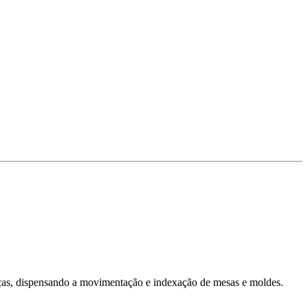
ças, dispensando a movimentação e indexação de mesas e moldes.