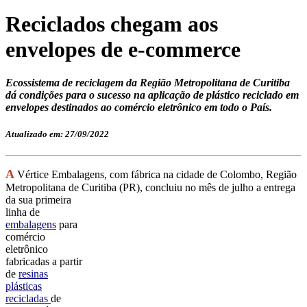
Reciclados chegam aos
envelopes de e-commerce
Ecossistema de reciclagem da Região Metropolitana de Curitiba
dá condições para o sucesso na aplicação de plástico reciclado em
envelopes destinados ao comércio eletrônico em todo o País.
Atualizado em: 27/09/2022
A
Vértice Embalagens, com fábrica na cidade de Colombo, Região
Metropolitana de Curitiba (
PR), concluiu no mês de julho a entrega
da sua primeira
linha de
embalagens
para
comércio
eletrônico
fabricadas a partir
de
resinas
plásticas
recicladas
de