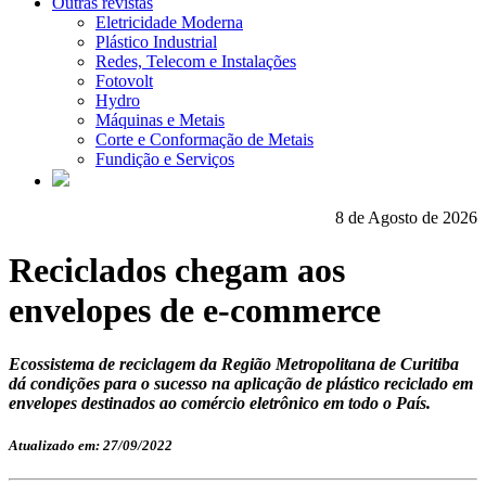
Outras revistas
Eletricidade Moderna
Plástico Industrial
Redes, Telecom e Instalações
Fotovolt
Hydro
Máquinas e Metais
Corte e Conformação de Metais
Fundição e Serviços
8 de Agosto de 2026
Reciclados chegam aos
envelopes de e-commerce
Ecossistema de reciclagem da Região Metropolitana de Curitiba
dá condições para o sucesso na aplicação de plástico reciclado em
envelopes destinados ao comércio eletrônico em todo o País.
Atualizado em: 27/09/2022