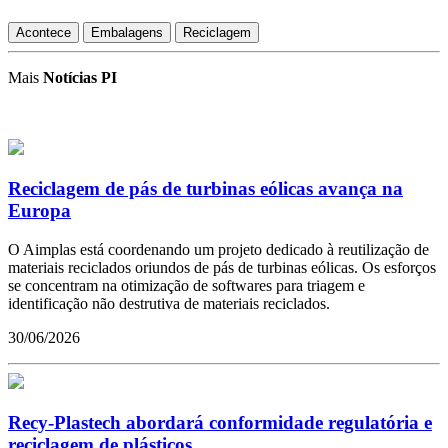
Acontece
Embalagens
Reciclagem
Mais
Notícias PI
Reciclagem de pás de turbinas eólicas avança na
Europa
O Aimplas está coordenando um projeto dedicado à reutilização de
materiais reciclados oriundos de pás de turbinas eólicas. Os esforços
se concentram na otimização de softwares para triagem e
identificação não destrutiva de materiais reciclados.
30/06/2026
Recy-Plastech abordará conformidade regulatória e
reciclagem de plásticos