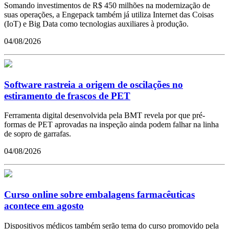
Somando investimentos de R$ 450 milhões na modernização de
suas operações, a Engepack também já utiliza Internet das Coisas
(IoT) e Big Data como tecnologias auxiliares à produção.
04/08/2026
Software rastreia a origem de oscilações no
estiramento de frascos de PET
Ferramenta digital desenvolvida pela BMT revela por que pré-
formas de PET aprovadas na inspeção ainda podem falhar na linha
de sopro de garrafas.
04/08/2026
Curso online sobre embalagens farmacêuticas
acontece em agosto
Dispositivos médicos também serão tema do curso promovido pela