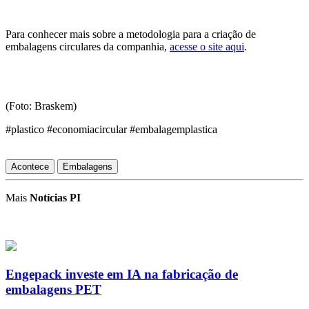
Para conhecer mais sobre a metodologia para a criação de
embalagens circulares da companhia,
acesse o
site
aqui
.
(Foto: Braskem)
#plastico #economiacircular #embalagemplastica
Acontece
Embalagens
Mais
Notícias PI
Engepack investe em IA na fabricação de
embalagens PET