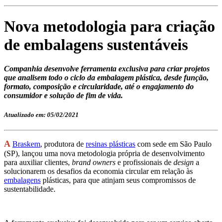
Nova metodologia para criação
de embalagens sustentáveis
Companhia desenvolve ferramenta exclusiva para criar projetos
que analisem todo o ciclo da embalagem plástica, desde função,
formato, composição e circularidade, até o engajamento do
consumidor e solução de fim de vida.
Atualizado em: 05/02/2021
A
Braskem
, produtora de
resinas plásticas
com sede em São Paulo
(SP), lançou uma nova metodologia própria de desenvolvimento
para auxiliar clientes,
brand owners
e profissionais de
design
a
solucionarem os desafios da economia circular em relação às
embalagens
plásticas, para que atinjam seus compromissos de
sustentabilidade.