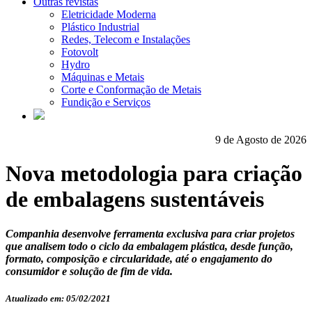
Outras revistas
Eletricidade Moderna
Plástico Industrial
Redes, Telecom e Instalações
Fotovolt
Hydro
Máquinas e Metais
Corte e Conformação de Metais
Fundição e Serviços
9 de Agosto de 2026
Nova metodologia para criação
de embalagens sustentáveis
Companhia desenvolve ferramenta exclusiva para criar projetos
que analisem todo o ciclo da embalagem plástica, desde função,
formato, composição e circularidade, até o engajamento do
consumidor e solução de fim de vida.
Atualizado em: 05/02/2021