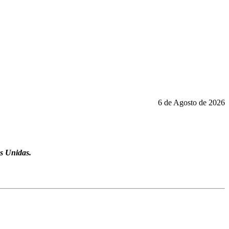
6 de Agosto de 2026
s Unidas.