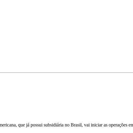
ricana, que já possui subsidiária no Brasil, vai iniciar as operações e