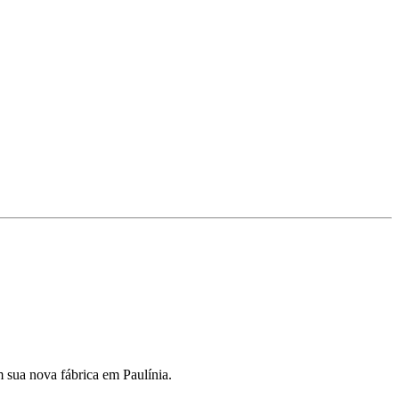
m sua nova fábrica em Paulínia.