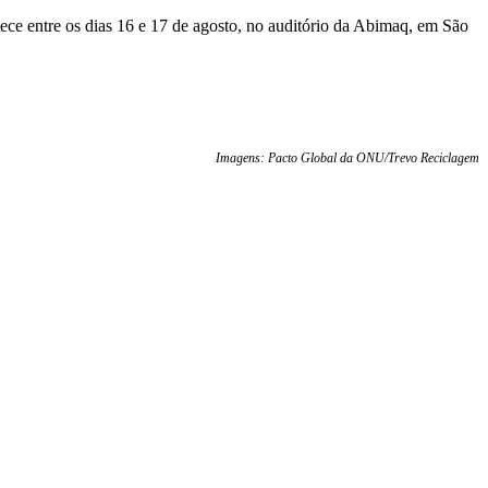
tece entre os dias 16 e 17 de agosto, no auditório da Abimaq, em São
Imagens: Pacto Global da ONU/Trevo Reciclagem