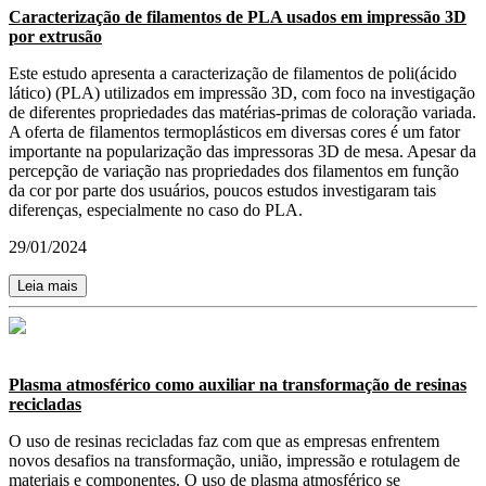
Caracterização de filamentos de PLA usados em impressão 3D
por extrusão
Este estudo apresenta a caracterização de filamentos de poli(ácido
lático) (PLA) utilizados em impressão 3D, com foco na investigação
de diferentes propriedades das matérias-primas de coloração variada.
A oferta de filamentos termoplásticos em diversas cores é um fator
importante na popularização das impressoras 3D de mesa. Apesar da
percepção de variação nas propriedades dos filamentos em função
da cor por parte dos usuários, poucos estudos investigaram tais
diferenças, especialmente no caso do PLA.
29/01/2024
Leia mais
Plasma atmosférico como auxiliar na transformação de resinas
recicladas
O uso de resinas recicladas faz com que as empresas enfrentem
novos desafios na transformação, união, impressão e rotulagem de
materiais e componentes. O uso de plasma atmosférico se