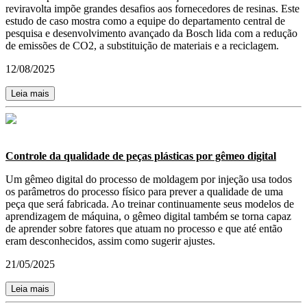
reviravolta impõe grandes desafios aos fornecedores de resinas. Este
estudo de caso mostra como a equipe do departamento central de
pesquisa e desenvolvimento avançado da Bosch lida com a redução
de emissões de CO2, a substituição de materiais e a reciclagem.
12/08/2025
Leia mais
Controle da qualidade de peças plásticas por gêmeo digital
Um gêmeo digital do processo de moldagem por injeção usa todos
os parâmetros do processo físico para prever a qualidade de uma
peça que será fabricada. Ao treinar continuamente seus modelos de
aprendizagem de máquina, o gêmeo digital também se torna capaz
de aprender sobre fatores que atuam no processo e que até então
eram desconhecidos, assim como sugerir ajustes.
21/05/2025
Leia mais