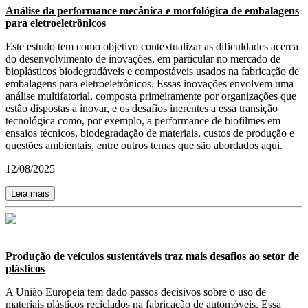
Análise da performance mecânica e morfológica de embalagens
para eletroeletrônicos
Este estudo tem como objetivo contextualizar as dificuldades acerca
do desenvolvimento de inovações, em particular no mercado de
bioplásticos biodegradáveis e compostáveis usados na fabricação de
embalagens para eletroeletrônicos. Essas inovações envolvem uma
análise multifatorial, composta primeiramente por organizações que
estão dispostas a inovar, e os desafios inerentes a essa transição
tecnológica como, por exemplo, a performance de biofilmes em
ensaios técnicos, biodegradação de materiais, custos de produção e
questões ambientais, entre outros temas que são abordados aqui.
12/08/2025
Leia mais
Produção de veículos sustentáveis traz mais desafios ao setor de
plásticos
A União Europeia tem dado passos decisivos sobre o uso de
materiais plásticos reciclados na fabricação de automóveis. Essa