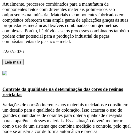
Atualmente, processos combinados para a manufatura de
componentes feitos com diferentes materiais poliméricos são
onipresentes na indústria. Materiais e componentes fabricados em
compósitos oferecem uma ampla gama de aplicações graças às suas
propriedades mecânicas flexíveis combinadas com geometrias
complexas. Porém, há dúvidas se os processos combinados também
podem criar potencial para a produção industrial de peças
compósitas feitas de plástico e metal.
22/07/2026
Leia mais
Controle da qualidade na determinação das cores de resinas
recicladas
Variações de cor são inerentes aos materiais reciclados e constituem
um desafio para a qualidade da coloração. Isso acarreta o uso de
grandes quantidades de corantes para obter a qualidade desejada
para a aparência desses materiais. Essa situação deverá melhorar
com o uso de um sistema que combina medição e controle, pelo qual
pode-se ajustar a cor de forma automática e precisa.