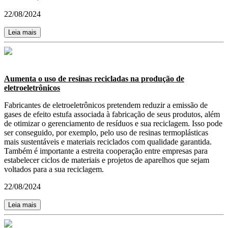
22/08/2024
Leia mais
Aumenta o uso de resinas recicladas na produção de
eletroeletrônicos
Fabricantes de eletroeletrônicos pretendem reduzir a emissão de
gases de efeito estufa associada à fabricação de seus produtos, além
de otimizar o gerenciamento de resíduos e sua reciclagem. Isso pode
ser conseguido, por exemplo, pelo uso de resinas termoplásticas
mais sustentáveis e materiais reciclados com qualidade garantida.
Também é importante a estreita cooperação entre empresas para
estabelecer ciclos de materiais e projetos de aparelhos que sejam
voltados para a sua reciclagem.
22/08/2024
Leia mais