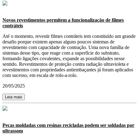
Novos revestimentos permitem a funcionalização de filmes
contráteis
Até o momento, revestir filmes contráteis tem constituído um grande
desafio porque existem apenas alguns poucos sistemas de
revestimento com capacidade de contração. Uma nova família de
sistemas desse tipo, que reage com a superfície do substrato,
formando ligações covalentes, expande as possibilidades nesse
sentido. Revestimentos de proteção contra radiação ultravioleta e
revestimentos com propriedades antiembaçantes já foram aplicados
com sucesso, em escala de rolo-a-rolo.
20/05/2025
Leia mais
Peças moldadas com resinas recicladas podem ser soldadas por
ultrassom