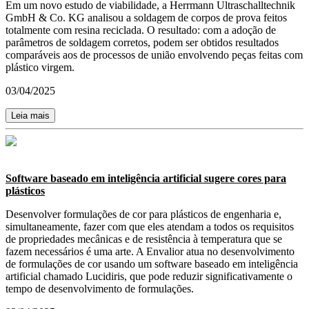
Em um novo estudo de viabilidade, a Herrmann Ultraschalltechnik
GmbH & Co. KG analisou a soldagem de corpos de prova feitos
totalmente com resina reciclada. O resultado: com a adoção de
parâmetros de soldagem corretos, podem ser obtidos resultados
comparáveis aos de processos de união envolvendo peças feitas com
plástico virgem.
03/04/2025
Leia mais
Software baseado em inteligência artificial sugere cores para
plásticos
Desenvolver formulações de cor para plásticos de engenharia e,
simultaneamente, fazer com que eles atendam a todos os requisitos
de propriedades mecânicas e de resistência à temperatura que se
fazem necessários é uma arte. A Envalior atua no desenvolvimento
de formulações de cor usando um software baseado em inteligência
artificial chamado Lucidiris, que pode reduzir significativamente o
tempo de desenvolvimento de formulações.