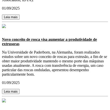
01/09/2025
Leia mais
Novo conceito de rosca visa aumentar a produtividade de
extrusoras
Na Universidade de Paderborn, na Alemanha, foram realizados
estudos sobre um novo conceito de roscas para extrusão, a fim de se
obter maior produtividade mantendo o mesmo porte das máquinas
usadas atualmente. A rosca com transferência de energia, um caso
particular das roscas onduladas, apresentou desempenho
particularmente bom.
01/09/2025
Leia mais