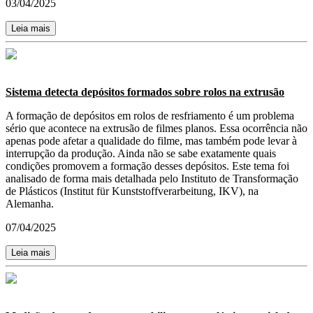
03/04/2025
Leia mais
Sistema detecta depósitos formados sobre rolos na extrusão
A formação de depósitos em rolos de resfriamento é um problema
sério que acontece na extrusão de filmes planos. Essa ocorrência não
apenas pode afetar a qualidade do filme, mas também pode levar à
interrupção da produção. Ainda não se sabe exatamente quais
condições promovem a formação desses depósitos. Este tema foi
analisado de forma mais detalhada pelo Instituto de Transformação
de Plásticos (Institut für Kunststoffverarbeitung, IKV), na
Alemanha.
07/04/2025
Leia mais