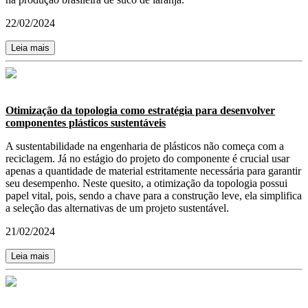
22/02/2024
Leia mais
Otimização da topologia como estratégia para desenvolver
componentes plásticos sustentáveis
A sustentabilidade na engenharia de plásticos não começa com a
reciclagem. Já no estágio do projeto do componente é crucial usar
apenas a quantidade de material estritamente necessária para garantir
seu desempenho. Neste quesito, a otimização da topologia possui
papel vital, pois, sendo a chave para a construção leve, ela simplifica
a seleção das alternativas de um projeto sustentável.
21/02/2024
Leia mais