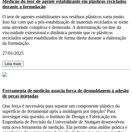
Medição do teor de agente estabilizante em plásticos reciclados
durante a formulação
O teor de agentes estabilizantes nos resíduos plásticos varia muito.
Isso faz com que a pós-estabilização de materiais reciclados se torne
uma atividade complexa e demorada. A determinação on-line da
viscosidade extensional e dinâmica permite que os plásticos
reciclados sejam estabilizados de forma direta durante a elaboração
da formulação.
27/01/2025
Leia mais
Ferramenta de medição associa força de desmoldagem à adesão
de peças injetadas
Que força é necessária para separar um componente plástico da
superfície do ferramental após a moldagem por injeção? Para
investigar esta questão, o Instituto de Design e Fabricação em
Engenharia de Precisão da Universidade de Stuttgart desenvolveu
uma nova ferramenta de medição. Ela permite uma análise prática e