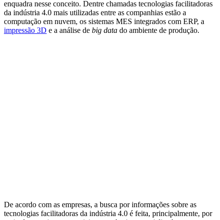
enquadra nesse conceito. Dentre chamadas tecnologias facilitadoras
da indústria 4.0 mais utilizadas entre as companhias estão a
computação em nuvem, os sistemas MES integrados com ERP, a
impressão 3D
e a análise de
big data
do ambiente de produção.
De acordo com as empresas, a busca por informações sobre as
tecnologias facilitadoras da indústria 4.0 é feita, principalmente, por