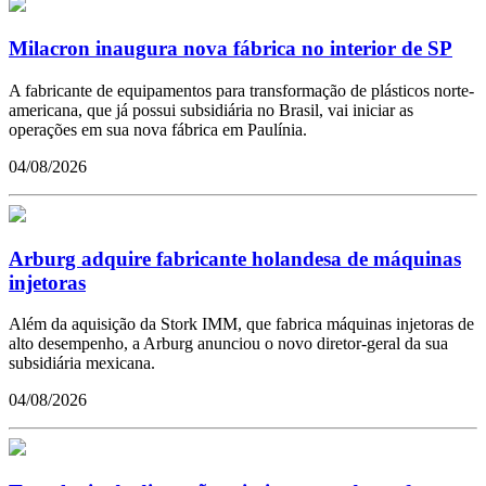
Milacron inaugura nova fábrica no interior de SP
A fabricante de equipamentos para transformação de plásticos norte-
americana, que já possui subsidiária no Brasil, vai iniciar as
operações em sua nova fábrica em Paulínia.
04/08/2026
Arburg adquire fabricante holandesa de máquinas
injetoras
Além da aquisição da Stork IMM, que fabrica máquinas injetoras de
alto desempenho, a Arburg anunciou o novo diretor-geral da sua
subsidiária mexicana.
04/08/2026