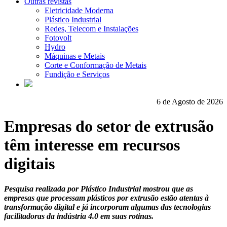
Outras revistas
Eletricidade Moderna
Plástico Industrial
Redes, Telecom e Instalações
Fotovolt
Hydro
Máquinas e Metais
Corte e Conformação de Metais
Fundição e Serviços
6 de Agosto de 2026
Empresas do setor de extrusão
têm interesse em recursos
digitais
Pesquisa realizada por Plástico Industrial mostrou que as
empresas que processam plásticos por extrusão estão atentas à
transformação digital e já incorporam algumas das tecnologias
facilitadoras da indústria 4.0 em suas rotinas.