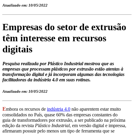
Atualizado em: 10/05/2022
Empresas do setor de extrusão
têm interesse em recursos
digitais
Pesquisa realizada por Plástico Industrial mostrou que as
empresas que processam plásticos por extrusão estão atentas à
transformação digital e já incorporam algumas das tecnologias
facilitadoras da indústria 4.0 em suas rotinas.
Atualizado em: 10/05/2022
E
mbora os recursos de
indústria 4.0
não aparentem estar muito
consolidados no País, quase 60% das empresas constantes do
guia de transformadores por extrusão, a ser publicado na próxima
edição da revista
Plástico Industrial
, em versão digital e impressa,
afirmaram possuir pelo menos um tipo de ferramenta que se