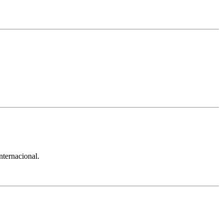
nternacional.