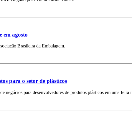
e em agosto
sociação Brasileira da Embalagem.
os para o setor de plásticos
de negócios para desenvolvedores de produtos plásticos em uma feira i