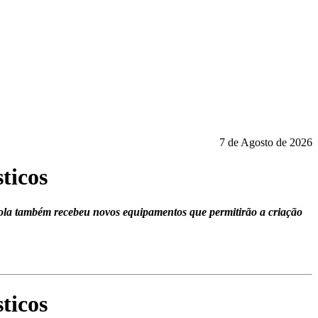
7 de Agosto de 2026
sticos
escola também recebeu novos equipamentos que permitirão a criação
sticos