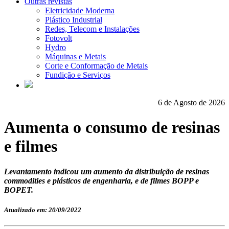
Outras revistas
Eletricidade Moderna
Plástico Industrial
Redes, Telecom e Instalações
Fotovolt
Hydro
Máquinas e Metais
Corte e Conformação de Metais
Fundição e Serviços
6 de Agosto de 2026
Aumenta o consumo de resinas
e filmes
Levantamento indicou um aumento da distribuição de resinas
commodities e plásticos de engenharia, e de filmes BOPP e
BOPET.
Atualizado em: 20/09/2022