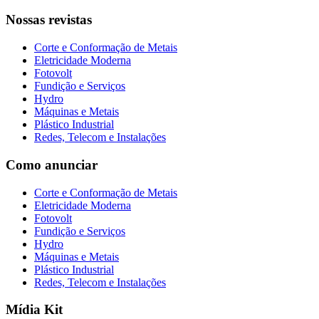
Nossas revistas
Corte e Conformação de Metais
Eletricidade Moderna
Fotovolt
Fundição e Serviços
Hydro
Máquinas e Metais
Plástico Industrial
Redes, Telecom e Instalações
Como anunciar
Corte e Conformação de Metais
Eletricidade Moderna
Fotovolt
Fundição e Serviços
Hydro
Máquinas e Metais
Plástico Industrial
Redes, Telecom e Instalações
Mídia Kit