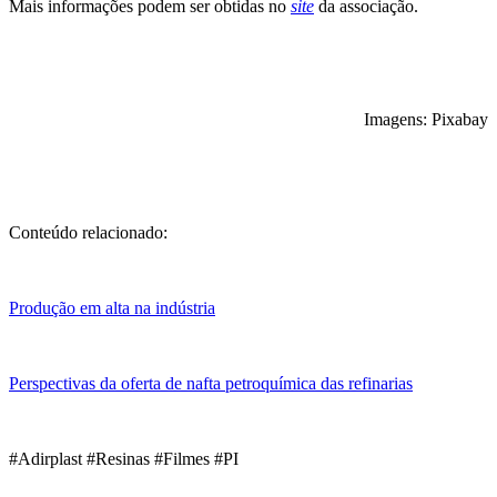
Mais informações podem ser obtidas no
site
da associação.
Imagens: Pixabay
Conteúdo relacionado:
Produção em alta na indústria
Perspectivas da oferta de nafta petroquímica das refinarias
#Adirplast #Resinas #Filmes #PI