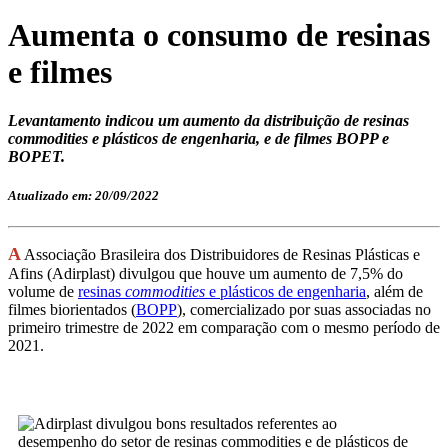
Aumenta o consumo de resinas
e filmes
Levantamento indicou um aumento da distribuição de resinas
commodities e plásticos de engenharia, e de filmes BOPP e
BOPET.
Atualizado em: 20/09/2022
A
Associação Brasileira dos Distribuidores de Resinas Plásticas e
Afins (Adirplast) divulgou que houve um aumento de 7,5% do
volume de
resinas
commodities
e plásticos de engenharia
, além de
filmes biorientados (
BOPP
), comercializado por suas associadas no
primeiro trimestre de 2022 em comparação com o mesmo período de
2021.