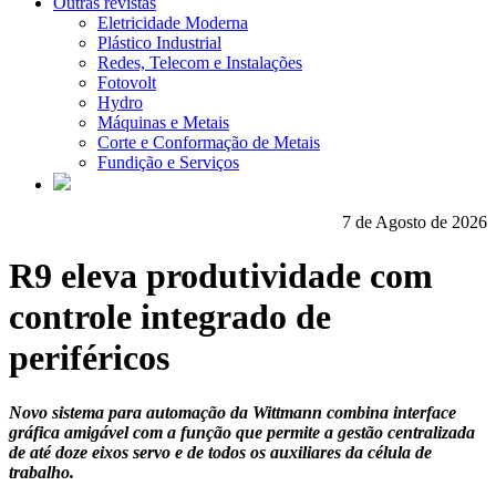
Outras revistas
Eletricidade Moderna
Plástico Industrial
Redes, Telecom e Instalações
Fotovolt
Hydro
Máquinas e Metais
Corte e Conformação de Metais
Fundição e Serviços
7 de Agosto de 2026
R9 eleva produtividade com
controle integrado de
periféricos
Novo sistema para automação da Wittmann combina interface
gráfica amigável com a função que permite a gestão centralizada
de até doze eixos servo e de todos os auxiliares da célula de
trabalho.