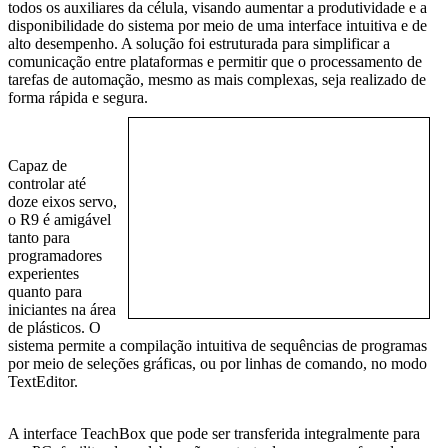
todos os auxiliares da célula, visando aumentar a produtividade e a
disponibilidade do sistema por meio de uma interface intuitiva e de
alto desempenho. A solução foi estruturada para simplificar a
comunicação entre plataformas e permitir que o processamento de
tarefas de automação, mesmo as mais complexas, seja realizado de
forma rápida e segura.
Capaz de
controlar até
doze eixos servo,
o R9 é amigável
tanto para
programadores
experientes
quanto para
iniciantes na área
de plásticos. O
sistema permite a compilação intuitiva de sequências de programas
por meio de seleções gráficas, ou por linhas de comando, no modo
TextEditor.
A interface TeachBox que pode ser transferida integralmente para