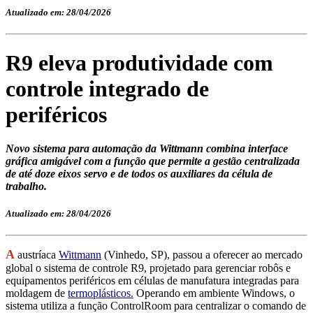
Atualizado em: 28/04/2026
R9 eleva produtividade com
controle integrado de
periféricos
Novo sistema para automação da Wittmann combina interface
gráfica amigável com a função que permite a gestão centralizada
de até doze eixos servo e de todos os auxiliares da célula de
trabalho.
Atualizado em: 28/04/2026
A
austríaca
Wittmann
(Vinhedo, SP), passou a oferecer ao mercado
global o sistema de controle R9, projetado para gerenciar robôs e
equipamentos periféricos em células de manufatura integradas para
moldagem de
termoplásticos
.
Operando em ambiente Windows, o
sistema utiliza a função ControlRoom para centralizar o comando de