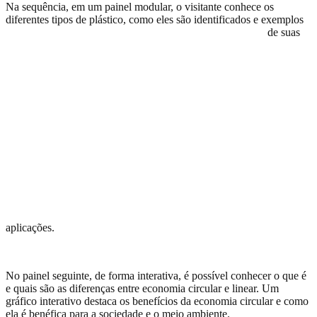
Na sequência, em um painel modular, o visitante conhece os
diferentes tipos de
plástico, como eles são identificados e exemplos
de suas
aplicações.
No painel seguinte, de forma interativa, é possível conhecer o que é
e quais são as diferenças entre economia circular e linear. Um
gráfico interativo destaca os benefícios da economia circular e como
ela é benéfica para a sociedade e o meio ambiente.