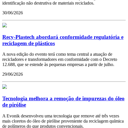
identificação não destrutiva de materiais reciclados.
30/06/2026
Recy-Plastech abordará conformidade regulatória e
reciclagem de plásticos
A nova edição do evento terá como tema central a atuação de
recicladores e transformadores em conformidade com o Decreto
12.688, que se estende às pequenas empresas a partir de julho.
29/06/2026
Tecnologia melhora a remoção de impurezas do óleo
de pirólise
A Evonik desenvolveu uma tecnologia que remove até três vezes
mais cloretos do óleo de pirólise proveniente da reciclagem química
de polímeros do que produtos convencionais.