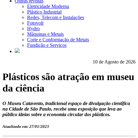
Outras revistas
Eletricidade Moderna
Plástico Industrial
Redes, Telecom e Instalações
Fotovolt
Hydro
Máquinas e Metais
Corte e Conformação de Metais
Fundição e Serviços
10 de Agosto de 2026
Plásticos são atração em museu
da ciência
O Museu Catavento, tradicional espaço de divulgação científica
na Cidade de São Paulo, recebe uma exposição que leva ao
público ideias sobre a economia circular dos plásticos.
Atualizado em: 27/01/2023