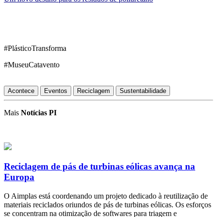
#PlásticoTransforma
#MuseuCatavento
Acontece
Eventos
Reciclagem
Sustentabilidade
Mais
Notícias PI
Reciclagem de pás de turbinas eólicas avança na
Europa
O Aimplas está coordenando um projeto dedicado à reutilização de
materiais reciclados oriundos de pás de turbinas eólicas. Os esforços
se concentram na otimização de softwares para triagem e