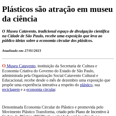
Plásticos são atração em museu
da ciência
O Museu Catavento, tradicional espaço de divulgação científica
na Cidade de São Paulo, recebe uma exposição que leva ao
público ideias sobre a economia circular dos plásticos.
Atualizado em: 27/01/2023
O
Museu Catavento
, instituição da Secretaria de Cultura e
Economia Criativa do Governo do Estado de São Paulo,
administrada pela Organização Social Catavento Cultural e
Educacional, recebe desde o mês de dezembro uma exposição que
propõe uma experiência interativa a respeito do
plástico
, sua
reciclagem
e a
economia circular
.
Denominada Economia Circular do Plástico e promovida pelo
Movimento Plástico Transforma, c
riado pelo Plano de Incentivo à