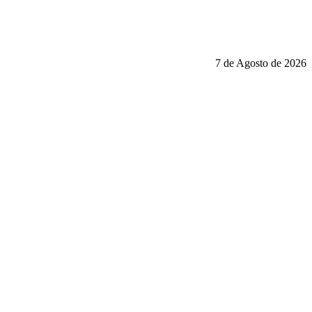
7 de Agosto de 2026