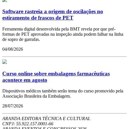
Software rastreia a origem de oscilações no
estiramento de frascos de PET
Ferramenta digital desenvolvida pela BMT revela por que pré-
formas de PET aprovadas na inspeção ainda podem falhar na linha
de sopro de garrafas.
04/08/2026
Curso online sobre embalagens farmacêuticas
acontece em agosto
Dispositivos médicos também serão tema do curso promovido pela
Associação Brasileira da Embalagem.
28/07/2026
ARANDA EDITORA TÉCNICA E CULTURAL
CNPJ: 55.922.157.0001-66
ARANDA EVENTOS E CONGRESSOS
2026