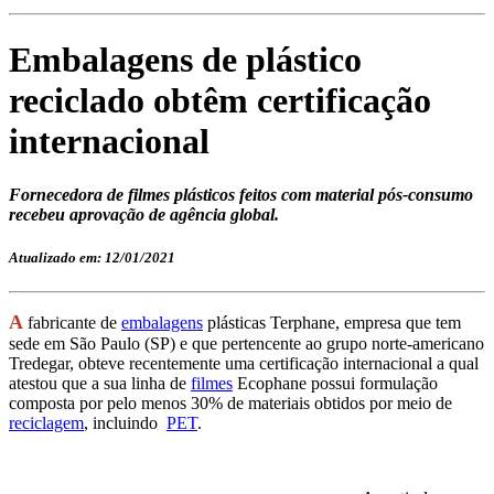
Embalagens de plástico
reciclado obtêm certificação
internacional
Fornecedora de filmes plásticos feitos com material pós-consumo
recebeu aprovação de agência global.
Atualizado em: 12/01/2021
A
fabricante de
embalagens
plásticas Terphane, empresa
que tem
sede em São Paulo (SP) e que
pertencente ao grupo norte-americano
Tredegar, obteve recentemente uma certificação internacional a qual
atestou que a sua linha de
filmes
Ecophane possui formulação
composta por pelo menos 30% de materiais obtidos por meio de
reciclagem
, incluindo
PET
.