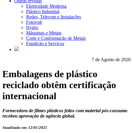
Outras revistas
Eletricidade Moderna
Plástico Industrial
Redes, Telecom e Instalações
Fotovolt
Hydro
Máquinas e Metais
Corte e Conformação de Metais
Fundição e Serviços
7 de Agosto de 2026
Embalagens de plástico
reciclado obtêm certificação
internacional
Fornecedora de filmes plásticos feitos com material pós-consumo
recebeu aprovação de agência global.
Atualizado em: 12/01/2021